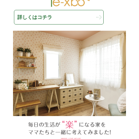
詳しくはコチラ