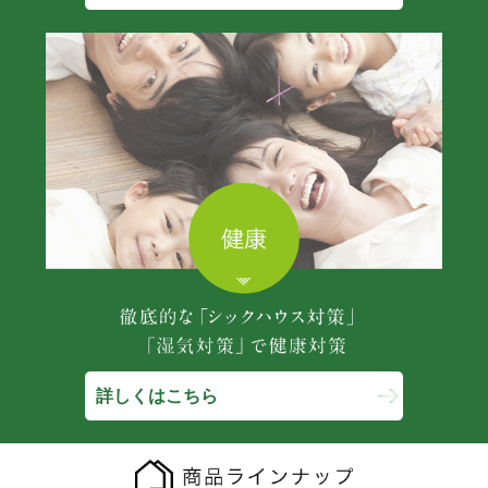
詳しくはこちら