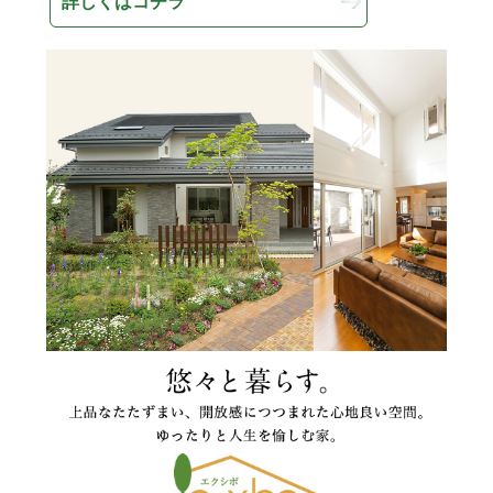
詳しくはコチラ