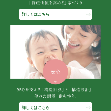
詳しくはこちら
詳しくはこちら