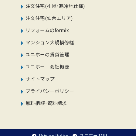
注文住宅(札幌･寒冷地仕様)
注文住宅(仙台エリア)
リフォームのformix
マンション大規模修繕
ユニホーの賃貸管理
ユニホー 会社概要
サイトマップ
プライバシーポリシー
無料相談･資料請求
Privacy Policy
ユニホーTOP