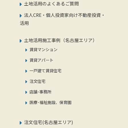
土地活用のよくあるご質問
法人CRE・個人投資家向け不動産投資・
活用
土地活用施工事例（名古屋エリア）
賃貸マンション
賃貸アパート
一戸建て賃貸住宅
注文住宅
店舗･事務所
医療･福祉施設、保育園
注文住宅(名古屋エリア)