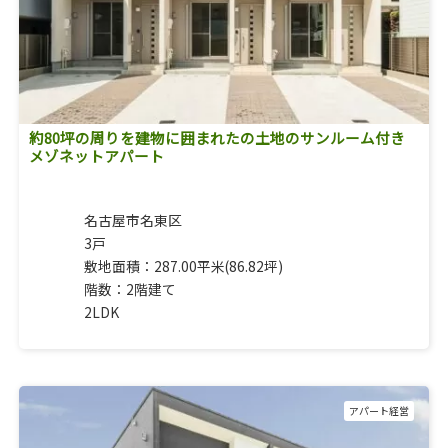
約80坪の周りを建物に囲まれたの土地のサンルーム付き
メゾネットアパート
名古屋市名東区
3戸
敷地面積：287.00平米(86.82坪)
階数：2階建て
2LDK
アパート経営