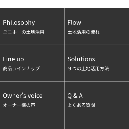
Philosophy
Flow
ユニホーの土地活用
土地活用の流れ
Line up
Solutions
商品ラインナップ
９つの土地活用方法
Owner's voice
Q & A
オーナー様の声
よくある質問