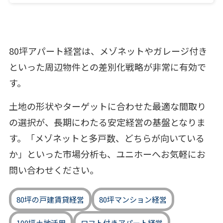
80坪アパート経営は、メゾネットやガレージ付き
といった周辺物件との差別化戦略が非常に有効で
す。
土地の形状やターゲットに合わせた最適な間取り
の選択が、長期にわたる安定経営の基盤となりま
す。「メゾネットと多戸数、どちらが向いている
か」といった市場分析も、ユニホーへお気軽にお
問い合わせください。
80坪の戸建賃貸経営
80坪マンション経営
100坪土地活用
ロフト付きアパート経営