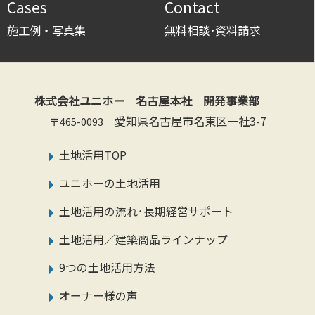
Cases
Contact
施工例・写真集
無料相談･資料請求
株式会社ユニホー 名古屋本社 開発事業部
愛知県名古屋市名東区一社3-7
〒465-0093
土地活用TOP
ユニホーの土地活用
土地活用の流れ･長期経営サポート
土地活用／建築商品ラインナップ
9つの土地活用方法
オーナー様の声