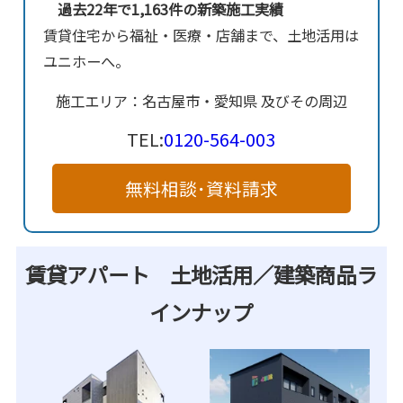
過去22年で1,163件の新築施工実績
賃貸住宅から福祉・医療・店舗まで、土地活用は
ユニホーへ。
施工エリア：名古屋市・愛知県 及びその周辺
TEL:
0120-564-003
無料相談･資料請求
賃貸アパート 土地活用／建築商品ラ
インナップ