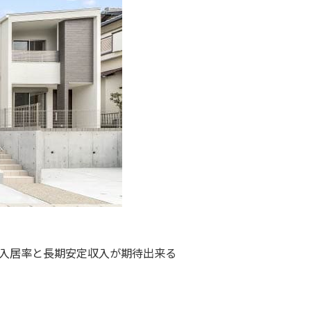
入居率と長期安定収入が期待出来る