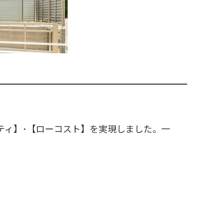
ティ】･【ローコスト】を実現しました。一