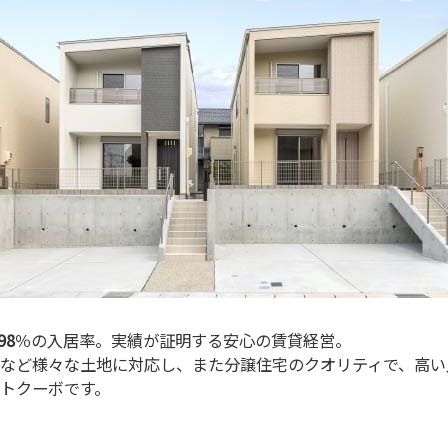
98
％の入居率。実績が証明する安心の賃貸経営。
など様々な土地に対応し、また分譲住宅のクオリティで、高い
トクーボです。