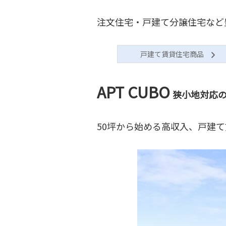
注文住宅・戸建て分譲住宅など
戸建て賃貸住宅商品
APT CUBO
狭小地対応
50坪から始める高収入、戸建