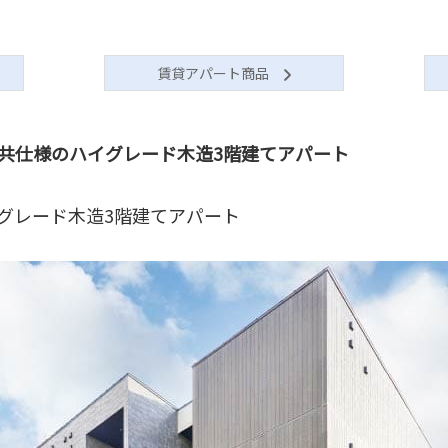
賃貸アパート商品
共仕様のハイグレード木造3階建てアパート
グレード木造3階建てアパート