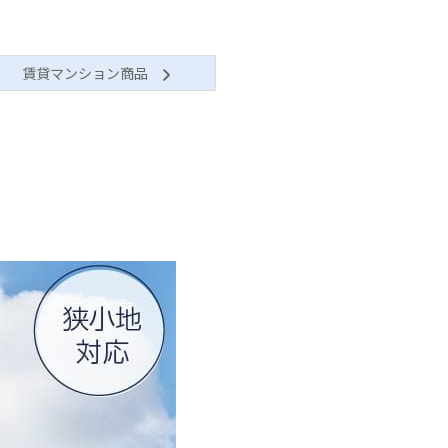
賃貸マンション商品