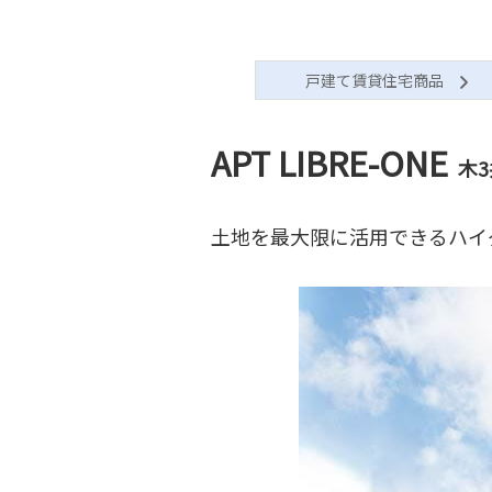
戸建て賃貸住宅商品
APT LIBRE-ONE
木3
土地を最大限に活用できるハイ