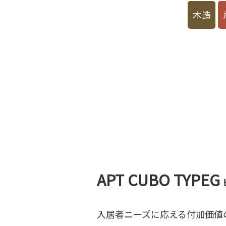
木造
APT CUBO TYPEG
入居者ニーズに応える付加価値