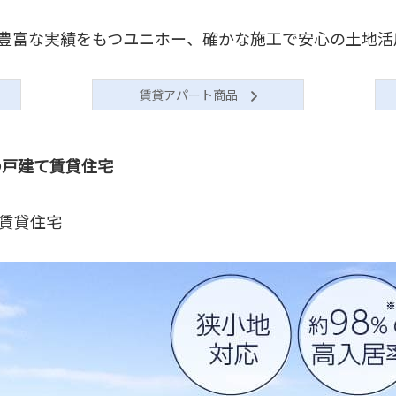
豊富な実績をもつユニホー、確かな施工で安心の土地活
賃貸アパート商品
の戸建て賃貸住宅
て賃貸住宅