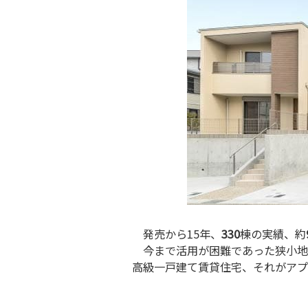
発売から15年、
330
棟の実績、約
今まで活用が困難であった狭小地
高級一戸建て賃貸住宅、それがアプ