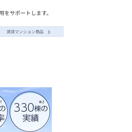
用をサポートします。
賃貸マンション商品