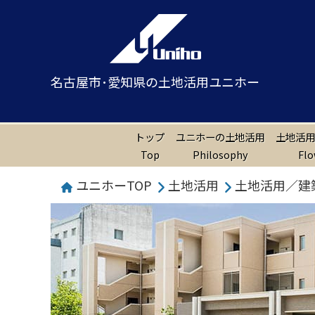
名古屋市･愛知県の土地活用ユニホー
トップ
ユニホーの土地活用
土地活用
Top
Philosophy
Fl
ユニホーTOP
土地活用
土地活用／建