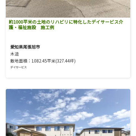
約1000平米の土地のリハビリに特化したデイサービス介
護・福祉施設 施工例
愛知県尾張旭市
木造
敷地面積：1082.45平米(327.44坪)
デイサービス