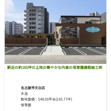
駅近の約165坪の土地の華やかな内装の保育園建設施工例
名古屋市天白区
木造
敷地面積：548.00平米(165.77坪)
保育園