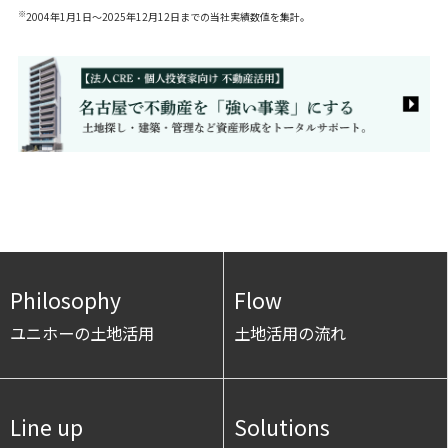
※
2004年1月1日～2025年12月12日までの当社実績数値を集計。
Philosophy
Flow
ユニホーの土地活用
土地活用の流れ
Line up
Solutions