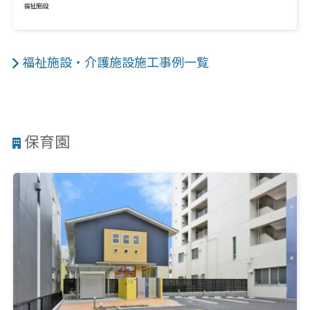
福祉施設
福祉施設・介護施設施工事例一覧
保育園