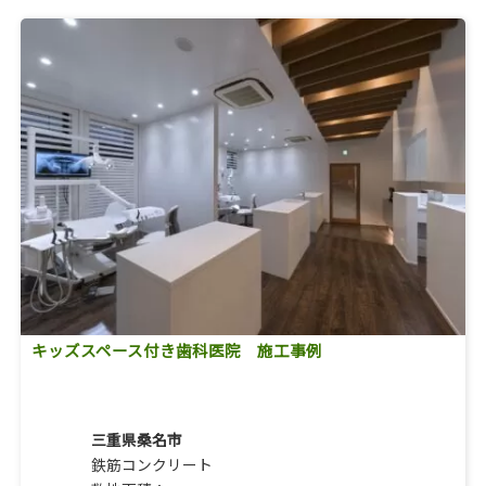
キッズスペース付き歯科医院 施工事例
三重県桑名市
鉄筋コンクリート