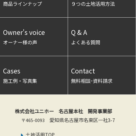
商品ラインナップ
９つの土地活用方法
Owner's voice
Q & A
オーナー様の声
よくある質問
Cases
Contact
施工例・写真集
無料相談･資料請求
株式会社ユニホー 名古屋本社 開発事業部
愛知県名古屋市名東区一社3-7
〒465-0093
土地活用TOP