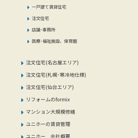
一戸建て賃貸住宅
注文住宅
店舗･事務所
医療･福祉施設、保育園
注文住宅(名古屋エリア)
注文住宅(札幌･寒冷地仕様)
注文住宅(仙台エリア)
リフォームのformix
マンション大規模修繕
ユニホーの賃貸管理
ユニホー 会社概要