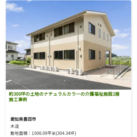
約300坪の土地のナチュラルカラーの介護福祉施設2棟
施工事例
愛知県豊田市
木造
敷地面積：1006.09平米(304.34坪)