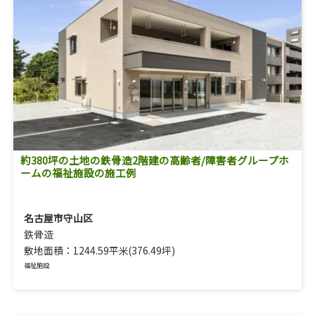
約380坪の土地の鉄骨造2階建の高齢者/障害者グループホ
ームの福祉施設の施工例
名古屋市守山区
鉄骨造
敷地面積：1244.59平米(376.49坪)
福祉施設