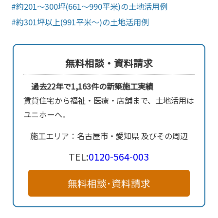
約201～300坪(661～990平米)の土地活用例
約301坪以上(991平米～)の土地活用例
無料相談・資料請求
過去22年で1,163件の新築施工実績
賃貸住宅から福祉・医療・店舗まで、土地活用は
ユニホーへ。
施工エリア：名古屋市・愛知県 及びその周辺
TEL:
0120-564-003
無料相談･資料請求