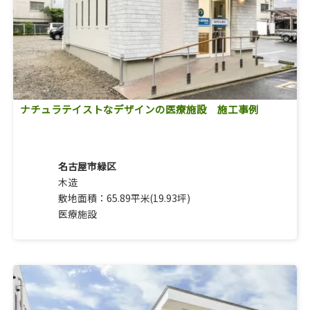
ナチュラテイストなデザインの医療施設 施工事例
名古屋市緑区
木造
敷地面積：65.89平米(19.93坪)
医療施設