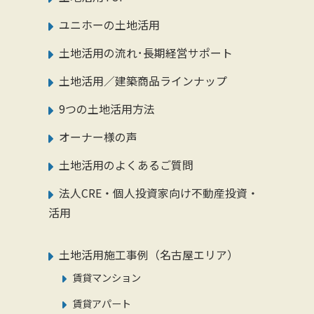
ユニホーの土地活用
土地活用の流れ･長期経営サポート
土地活用／建築商品ラインナップ
9つの土地活用方法
オーナー様の声
土地活用のよくあるご質問
法人CRE・個人投資家向け不動産投資・
活用
土地活用施工事例（名古屋エリア）
賃貸マンション
賃貸アパート