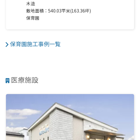
木造
敷地面積：540.03平米(163.36坪)
保育園
保育園施工事例一覧
医療施設