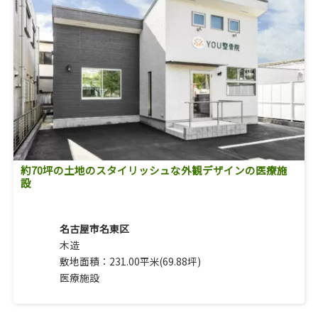
約70坪の土地のスタイリッシュな外観デザインの医療施
設
名古屋市名東区
木造
敷地面積：231.00平米(69.88坪)
医療施設