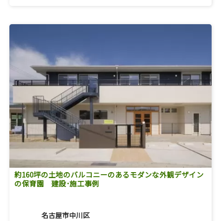
約160坪の土地のバルコニーのあるモダンな外観デザイン
の保育園 建設･施工事例
名古屋市中川区