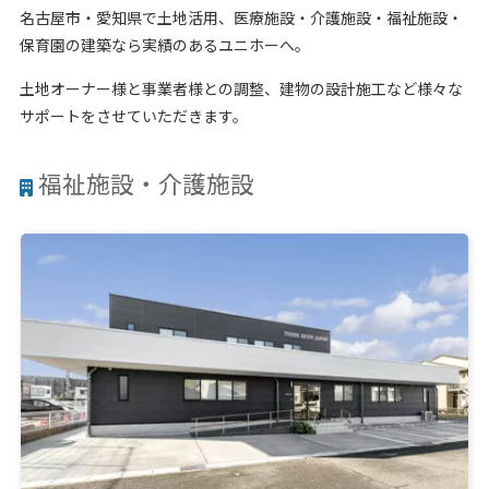
名古屋市・愛知県で土地活用、医療施設・介護施設・福祉施設・
保育園の建築なら実績のあるユニホーへ。
土地オーナー様と事業者様との調整、建物の設計施工など様々な
サポートをさせていただきます。
福祉施設・介護施設