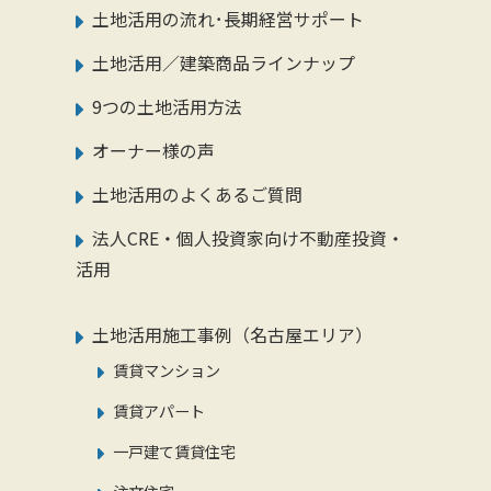
土地活用の流れ･長期経営サポート
土地活用／建築商品ラインナップ
9つの土地活用方法
オーナー様の声
土地活用のよくあるご質問
法人CRE・個人投資家向け不動産投資・
活用
土地活用施工事例（名古屋エリア）
賃貸マンション
賃貸アパート
一戸建て賃貸住宅