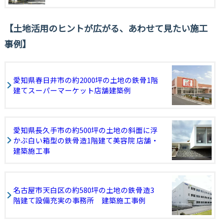
土地活用のヒントが広がる、あわせて見たい施工
事例
愛知県春日井市の約2000坪の土地の鉄骨1階
建てスーパーマーケット店舗建築例
愛知県長久手市の約500坪の土地の斜面に浮
かぶ白い箱型の鉄骨造1階建て美容院 店舗・
建築施工事
名古屋市天白区の約580坪の土地の鉄骨造3
階建て設備充実の事務所 建築施工事例