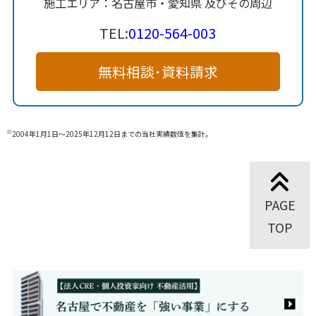
施工エリア：名古屋市・愛知県 及びその周辺
TEL:
0120-564-003
無料相談･資料請求
※
2004年1月1日～2025年12月12日までの当社実績数値を集計。
PAGE
TOP