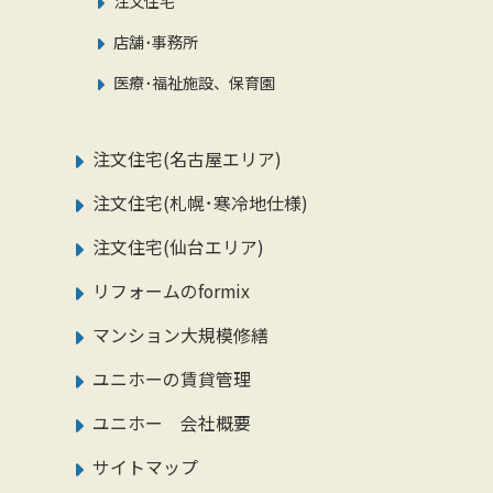
注文住宅
店舗･事務所
医療･福祉施設、保育園
注文住宅(名古屋エリア)
注文住宅(札幌･寒冷地仕様)
注文住宅(仙台エリア)
リフォームのformix
マンション大規模修繕
ユニホーの賃貸管理
ユニホー 会社概要
サイトマップ