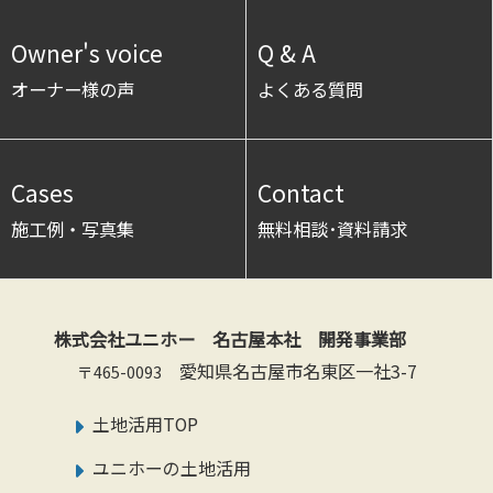
Owner's voice
Q & A
オーナー様の声
よくある質問
Cases
Contact
施工例・写真集
無料相談･資料請求
株式会社ユニホー 名古屋本社 開発事業部
愛知県名古屋市名東区一社3-7
〒465-0093
土地活用TOP
ユニホーの土地活用