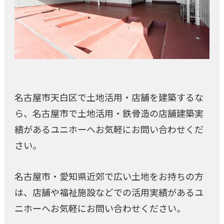
名古屋市天白区で土地活用・店舗を建築するな
ら、名古屋市で土地活用・鉄骨造の店舗建築実
績があるユニホーへお気軽にお問い合わせくだ
さい。
名古屋市・愛知県近郊で広い土地をお持ちの方
は、店舗や福祉施設などでの活用実績があるユ
ニホーへお気軽にお問い合わせください。