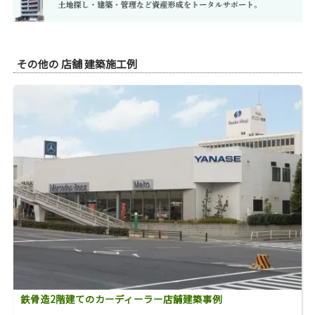
その他の
店舗
建築施工例
鉄骨造2階建てのカーディーラー店舗建築事例