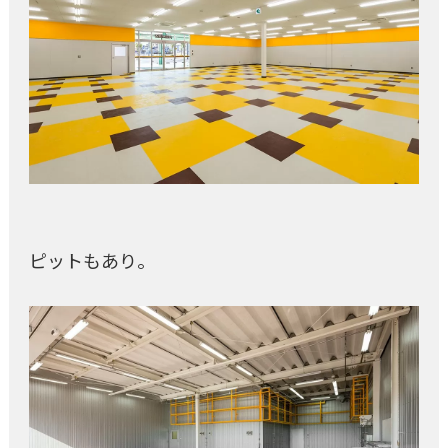
ピットもあり。