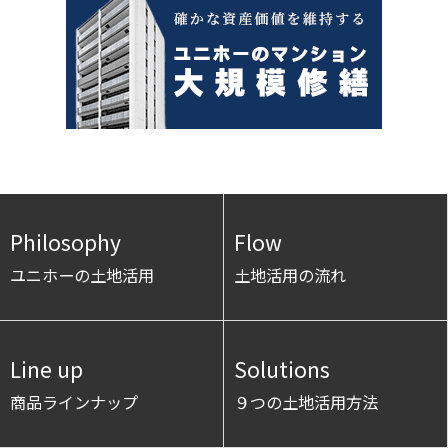
Philosophy
Flow
ユニホーの土地活用
土地活用の流れ
Line up
Solutions
商品ラインナップ
９つの土地活用方法