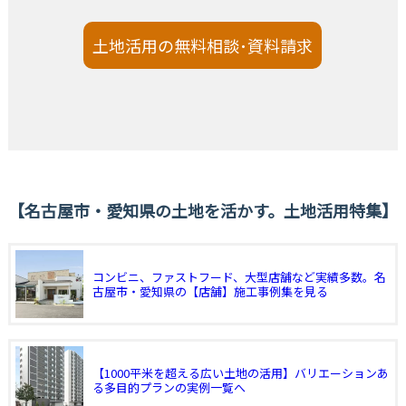
土地活用の無料相談･資料請求
名古屋市・愛知県の土地を活かす。土地活用特集
コンビニ、ファストフード、大型店舗など実績多数。名
古屋市・愛知県の【店舗】施工事例集を見る
【1000平米を超える広い土地の活用】バリエーションあ
る多目的プランの実例一覧へ