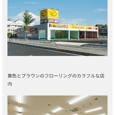
黄色とブラウンのフローリングのカラフルな店
内