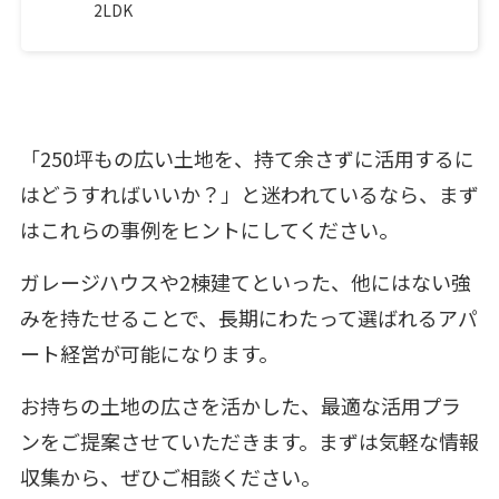
2LDK
「250坪もの広い土地を、持て余さずに活用するに
はどうすればいいか？」と迷われているなら、まず
はこれらの事例をヒントにしてください。
ガレージハウスや2棟建てといった、他にはない強
みを持たせることで、長期にわたって選ばれるアパ
ート経営が可能になります。
お持ちの土地の広さを活かした、最適な活用プラ
ンをご提案させていただきます。まずは気軽な情報
収集から、ぜひご相談ください。