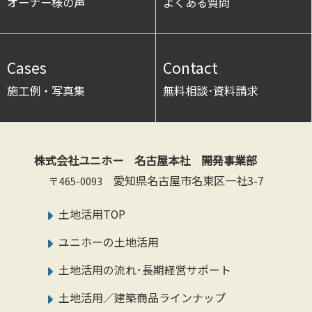
オーナー様の声
よくある質問
Cases
Contact
施工例・写真集
無料相談･資料請求
株式会社ユニホー 名古屋本社 開発事業部
愛知県名古屋市名東区一社3-7
〒465-0093
土地活用TOP
ユニホーの土地活用
土地活用の流れ･長期経営サポート
土地活用／建築商品ラインナップ