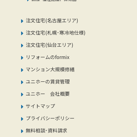
注文住宅(名古屋エリア)
注文住宅(札幌･寒冷地仕様)
注文住宅(仙台エリア)
リフォームのformix
マンション大規模修繕
ユニホーの賃貸管理
ユニホー 会社概要
サイトマップ
プライバシーポリシー
無料相談･資料請求