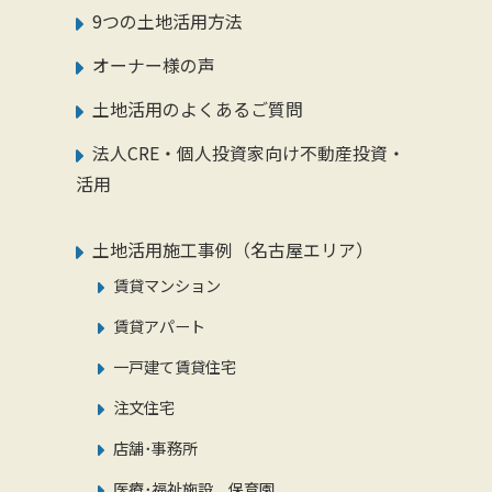
9つの土地活用方法
オーナー様の声
土地活用のよくあるご質問
法人CRE・個人投資家向け不動産投資・
活用
土地活用施工事例（名古屋エリア）
賃貸マンション
賃貸アパート
一戸建て賃貸住宅
注文住宅
店舗･事務所
医療･福祉施設、保育園