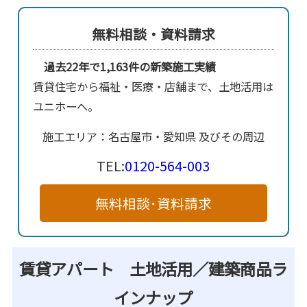
無料相談・資料請求
過去22年で1,163件の新築施工実績
賃貸住宅から福祉・医療・店舗まで、土地活用は
ユニホーへ。
施工エリア：名古屋市・愛知県 及びその周辺
TEL:
0120-564-003
無料相談･資料請求
賃貸アパート 土地活用／建築商品ラ
インナップ