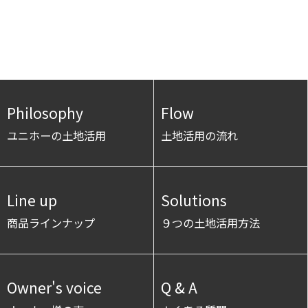
Philosophy
Flow
ユニホーの土地活用
土地活用の流れ
Line up
Solutions
商品ラインナップ
９つの土地活用方法
Owner's voice
Q & A