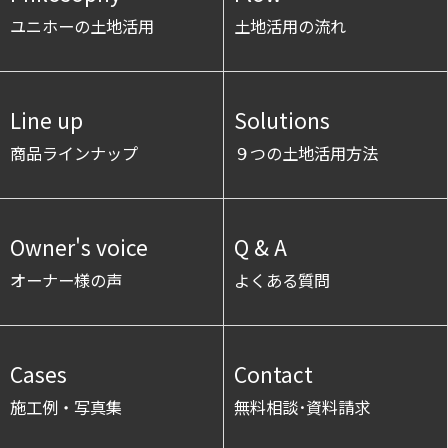
ユニホーの土地活用
土地活用の流れ
Line up
Solutions
商品ラインナップ
９つの土地活用方法
Owner's voice
Q & A
オーナー様の声
よくある質問
Cases
Contact
施工例・写真集
無料相談･資料請求