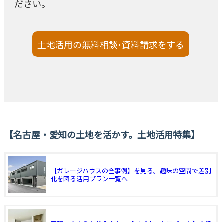
ださい。
土地活用の無料相談･資料請求をする
名古屋・愛知の土地を活かす。土地活用特集
【ガレージハウスの全事例】を見る。趣味の空間で差別
化を図る活用プラン一覧へ