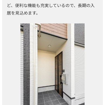
ど、便利な機能も充実しているので、長期の入
居を見込めます。