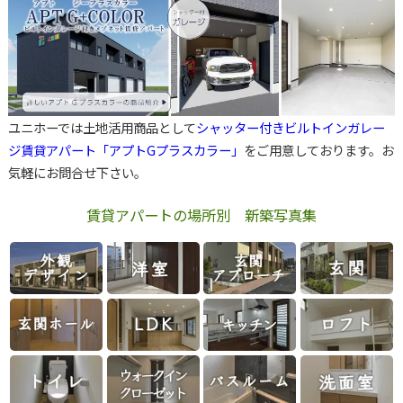
ユニホーでは土地活用商品として
シャッター付きビルトインガレー
ジ賃貸アパート「アプトGプラスカラー」
をご用意しております。お
気軽にお問合せ下さい。
賃貸アパートの場所別 新築写真集