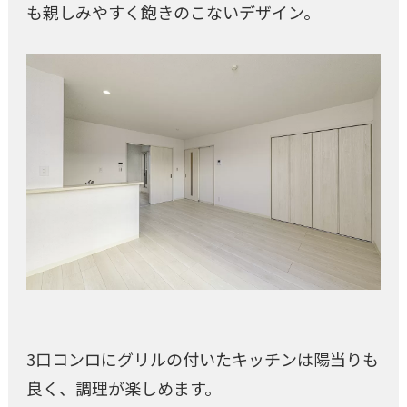
も親しみやすく飽きのこないデザイン。
3口コンロにグリルの付いたキッチンは陽当りも
良く、調理が楽しめます。