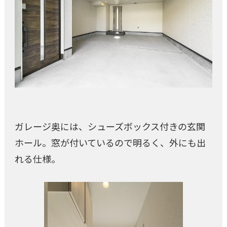
ガレージ奥には、シューズボックス付きの玄関
ホール。窓が付いているので明るく、外にも出
れる仕様。