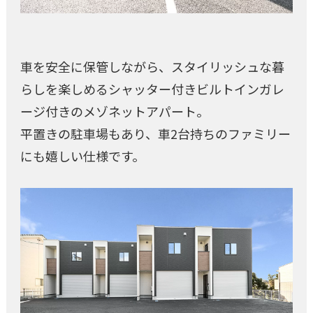
車を安全に保管しながら、スタイリッシュな暮
らしを楽しめるシャッター付きビルトインガレ
ージ付きのメゾネットアパート。
平置きの駐車場もあり、車2台持ちのファミリー
にも嬉しい仕様です。