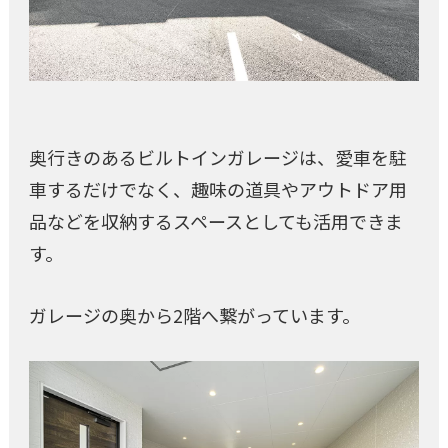
奥行きのあるビルトインガレージは、愛車を駐
車するだけでなく、趣味の道具やアウトドア用
品などを収納するスペースとしても活用できま
す。
ガレージの奥から2階へ繋がっています。