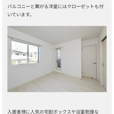
バルコニーと繋がる洋室にはクローゼットも付
いています。
入居者様に人気の宅配ボックスや浴室乾燥な