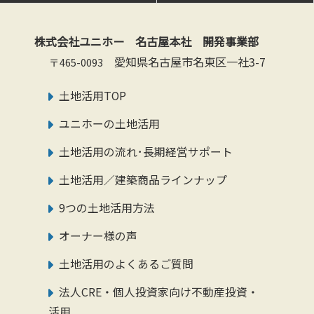
株式会社ユニホー 名古屋本社 開発事業部
愛知県名古屋市名東区一社3-7
〒465-0093
土地活用TOP
ユニホーの土地活用
土地活用の流れ･長期経営サポート
土地活用／建築商品ラインナップ
9つの土地活用方法
オーナー様の声
土地活用のよくあるご質問
法人CRE・個人投資家向け不動産投資・
活用