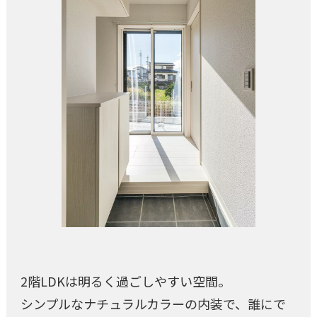
2階LDKは明るく過ごしやすい空間。
シンプルなナチュラルカラーの内装で、誰にで