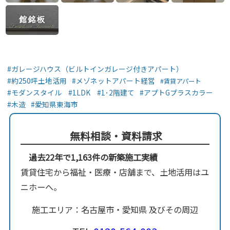
ガレージハウス（ビルトインガレージ付きアパート）
約250坪土地活用
メゾネットアパート経営
賃貸アパート
モダンスタイル
1LDK
1･2階建て
アプトGプラスカラー
木造
愛知県東海市
無料相談・資料請求
過去22年で1,163件の新築施工実績
賃貸住宅から福祉・医療・店舗まで、土地活用はユ
ニホーへ。
施工エリア：名古屋市・愛知県 及びその周辺