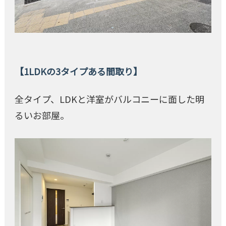
1LDKの3タイプある間取り
全タイプ、LDKと洋室がバルコニーに面した明
るいお部屋。