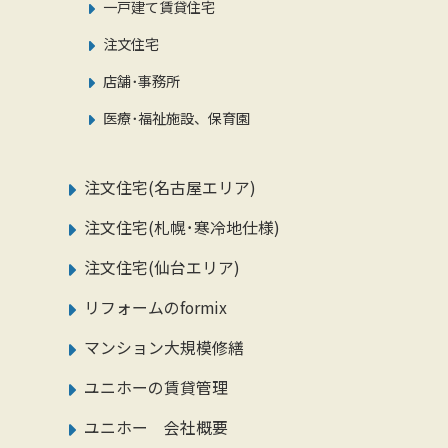
一戸建て賃貸住宅
注文住宅
店舗･事務所
医療･福祉施設、保育園
注文住宅(名古屋エリア)
注文住宅(札幌･寒冷地仕様)
注文住宅(仙台エリア)
リフォームのformix
マンション大規模修繕
ユニホーの賃貸管理
ユニホー 会社概要