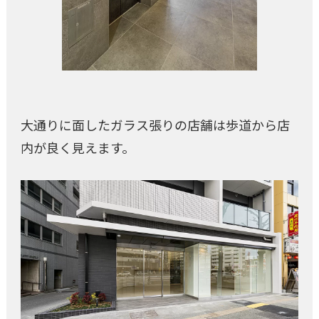
大通りに面したガラス張りの店舗は歩道から店
内が良く見えます。