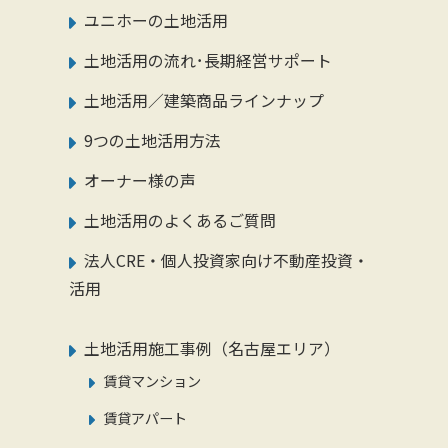
ユニホーの土地活用
土地活用の流れ･長期経営サポート
土地活用／建築商品ラインナップ
9つの土地活用方法
オーナー様の声
土地活用のよくあるご質問
法人CRE・個人投資家向け不動産投資・
活用
土地活用施工事例（名古屋エリア）
賃貸マンション
賃貸アパート