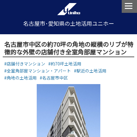
名古屋市･愛知県の土地活用ユニホー
名古屋市中区の約70坪の角地の縦横のリブが特
徴的な外壁の店舗付き全室角部屋マンション
店舗付きマンション
約70坪土地活用
全室角部屋マンション・アパート
駅近の土地活用
角地の土地活用
名古屋市中区