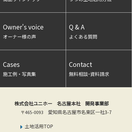
Owner's voice
Q & A
オーナー様の声
よくある質問
Cases
Contact
施工例・写真集
無料相談･資料請求
株式会社ユニホー 名古屋本社 開発事業部
愛知県名古屋市名東区一社3-7
〒465-0093
土地活用TOP