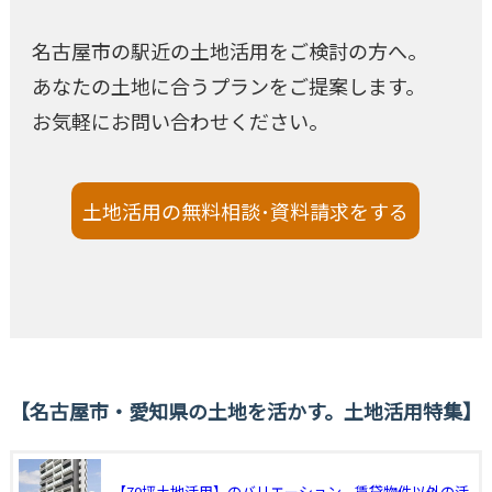
名古屋市の駅近の土地活用をご検討の方へ。
あなたの土地に合うプランをご提案します。
お気軽にお問い合わせください。
土地活用の無料相談･資料請求をする
名古屋市・愛知県の土地を活かす。土地活用特集
【70坪土地活用】のバリエーション。賃貸物件以外の活