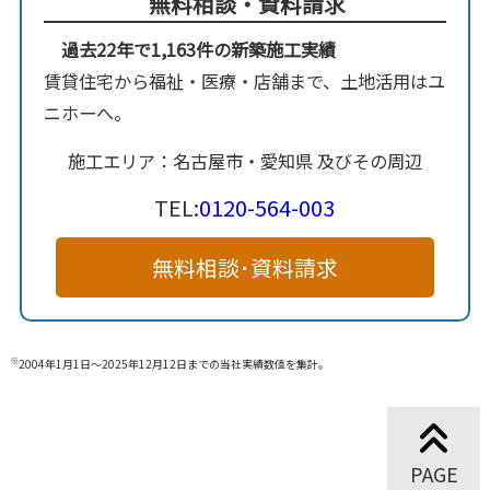
無料相談・資料請求
過去22年で1,163件の新築施工実績
賃貸住宅から福祉・医療・店舗まで、土地活用はユ
ニホーへ。
施工エリア：名古屋市・愛知県 及びその周辺
TEL:
0120-564-003
無料相談･資料請求
※
2004年1月1日～2025年12月12日までの当社実績数値を集計。
PAGE