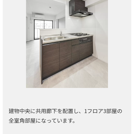
建物中央に共用廊下を配置し、1フロア3部屋の
全室角部屋になっています。