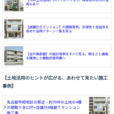
用もあり
【店舗付きマンション】の建築実例。利便性と収益性を
高めた活用パターン一覧を見る
【全戸角部屋】の設計実例をすべて見る。明るさと通風
を確保した機能的実例集へ
土地活用のヒントが広がる、あわせて見たい施工
事例
名古屋市昭和区の駅近・約70坪の土地の4種
の間取り全12戸+店舗付4階建てマンション
施工事