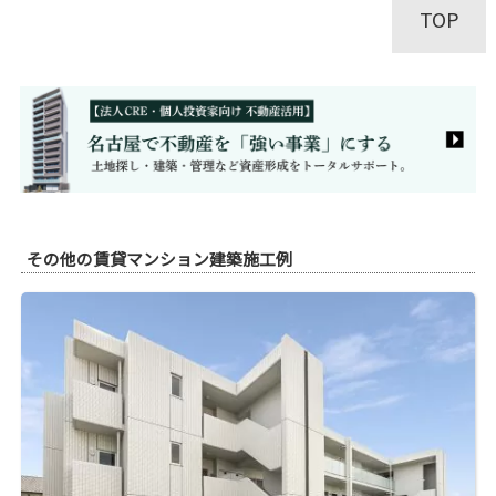
TOP
その他の賃貸マンション建築施工例