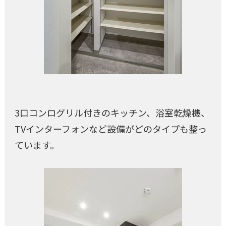
3口コンログリル付きのキッチン、浴室乾燥機、
TVインターフォンなど設備がどのタイプも整っ
ています。