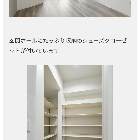
玄関ホールにたっぷり収納のシューズクローゼ
ットが付いています。