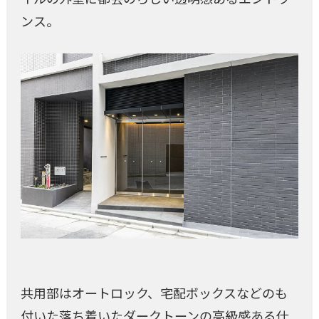
ンス。
共用部はオートロック、宅配ボックスなどのも
付いた落ち着いたダークトーンの高級感ある仕