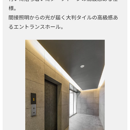
様。
間接照明からの光が届く大判タイルの高級感あ
るエントランスホール。