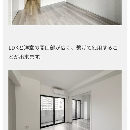
LDKと洋室の開口部が広く、繋げて使用するこ
とが出来ます。