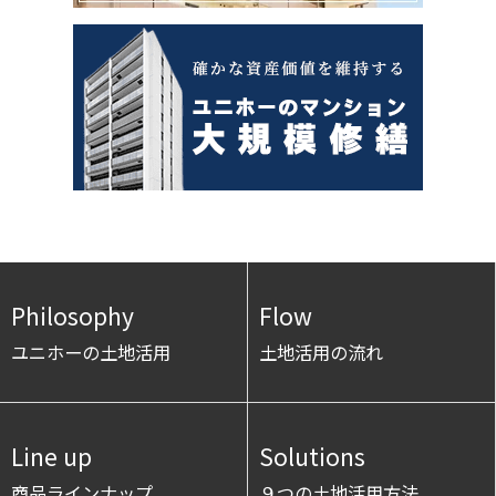
Philosophy
Flow
ユニホーの土地活用
土地活用の流れ
Line up
Solutions
商品ラインナップ
９つの土地活用方法