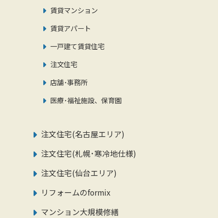
賃貸マンション
賃貸アパート
一戸建て賃貸住宅
注文住宅
店舗･事務所
医療･福祉施設、保育園
注文住宅(名古屋エリア)
注文住宅(札幌･寒冷地仕様)
注文住宅(仙台エリア)
リフォームのformix
マンション大規模修繕