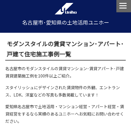
名古屋市･愛知県の土地活用ユニホー
モダンスタイルの賃貸マンション･アパート･
戸建て住宅施工事例一覧
名古屋市のモダンスタイルの賃貸マンション･賃貸アパート･戸建
賃貸建築施工例を100件以上ご紹介。
スタイリッシュにデザインされた賃貸物件の外観、エントラン
ス、LDK、洋室などの写真も多数掲載しています！
愛知県名古屋市で土地活用・マンション経営・アパート経営・賃
貸経営をするなら実績のあるユニホーへお気軽にお問い合わせく
ださい。