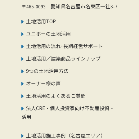
愛知県名古屋市名東区一社3-7
〒465-0093
土地活用TOP
ユニホーの土地活用
土地活用の流れ･長期経営サポート
土地活用／建築商品ラインナップ
9つの土地活用方法
オーナー様の声
土地活用のよくあるご質問
法人CRE・個人投資家向け不動産投資・
活用
土地活用施工事例（名古屋エリア）