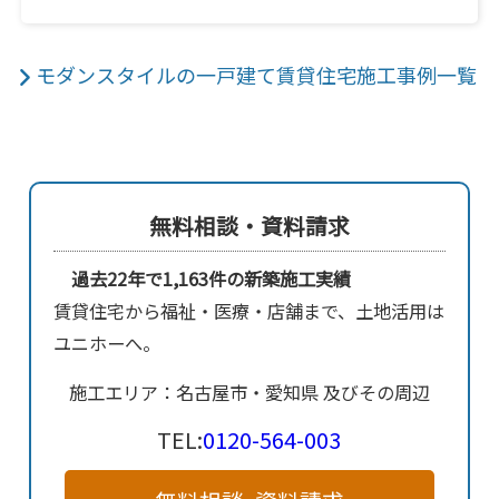
モダンスタイルの一戸建て賃貸住宅施工事例一覧
無料相談・資料請求
過去22年で1,163件の新築施工実績
賃貸住宅から福祉・医療・店舗まで、土地活用は
ユニホーへ。
施工エリア：名古屋市・愛知県 及びその周辺
TEL:
0120-564-003