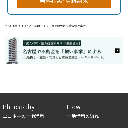
無料相談･資料請求
※
2004年1月1日～2025年12月12日までの当社実績数値を集計。
Philosophy
Flow
ユニホーの土地活用
土地活用の流れ