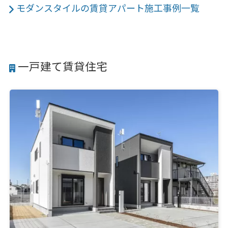
モダンスタイルの賃貸アパート施工事例一覧
一戸建て賃貸住宅