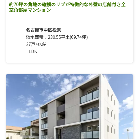
約70坪の角地の縦横のリブが特徴的な外壁の店舗付き全
室角部屋マンション
名古屋市中区松原
敷地面積：230.55平米(69.74坪)
27戸+店舗
1LDK