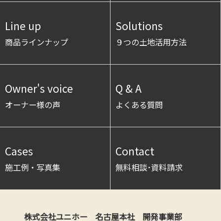
Line up
Solutions
商品ラインナップ
９つの土地活用方法
Owner's voice
Q & A
オーナー様の声
よくある質問
Cases
Contact
施工例・写真集
無料相談･資料請求
株式会社ユニホー 名古屋本社 開発事業部