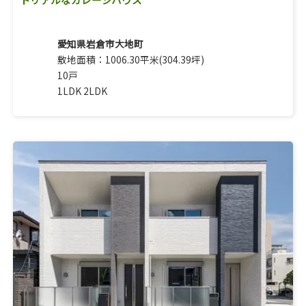
愛知県岩倉市大地町
敷地面積：1006.30平米(304.39坪)
10戸
1LDK 2LDK