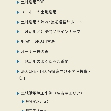
土地活用TOP
ユニホーの土地活用
土地活用の流れ･長期経営サポート
土地活用／建築商品ラインナップ
9つの土地活用方法
オーナー様の声
土地活用のよくあるご質問
法人CRE・個人投資家向け不動産投資・
活用
土地活用施工事例（名古屋エリア）
賃貸マンション
賃貸アパート