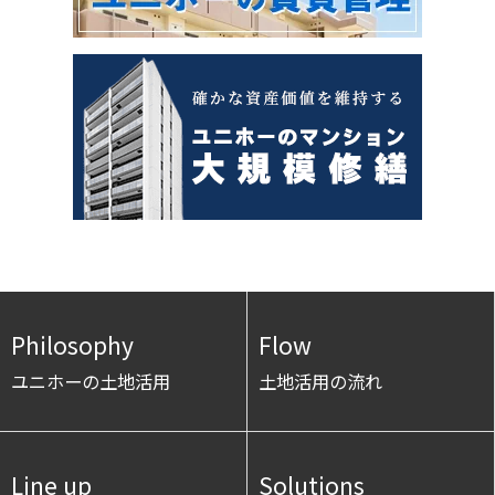
Philosophy
Flow
ユニホーの土地活用
土地活用の流れ
Line up
Solutions