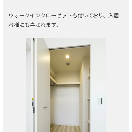
ウォークインクローゼットも付いており、入居
者様にも喜ばれます。