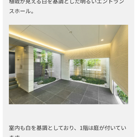
植栽が見える白を基調とした明るいエントラン
スホール。
室内も白を基調としており、1階は庭が付いてい