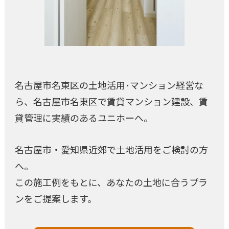
名古屋市名東区の土地活用･マンション経営な
ら、名古屋市名東区で賃貸マンション建設、賃
貸管理に実績のあるユニホーへ。
名古屋市・愛知県近郊で土地活用をご検討の方
へ。
この施工例をもとに、あなたの土地に合うプラ
ンをご提案します。