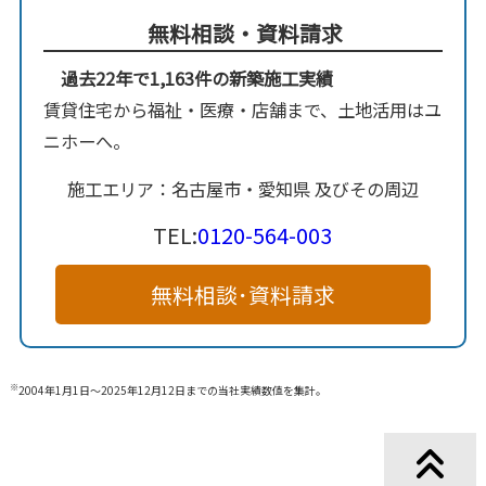
無料相談・資料請求
過去22年で1,163件の新築施工実績
賃貸住宅から福祉・医療・店舗まで、土地活用はユ
ニホーへ。
施工エリア：名古屋市・愛知県 及びその周辺
TEL:
0120-564-003
無料相談･資料請求
※
2004年1月1日～2025年12月12日までの当社実績数値を集計。