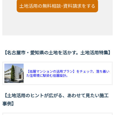
土地活用の無料相談･資料請求をする
名古屋市・愛知県の土地を活かす。土地活用特集
【低層マンションの活用プラン】をチェック。落ち着い
た住環境に馴染む低層設計。
土地活用のヒントが広がる、あわせて見たい施工
事例