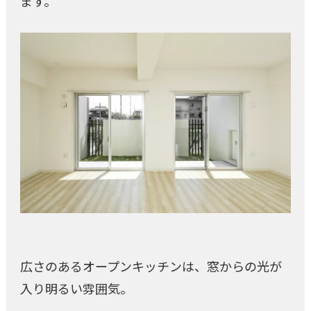
ます。
広さのあるオープンキッチンは、窓からの光が
入り明るい雰囲気。