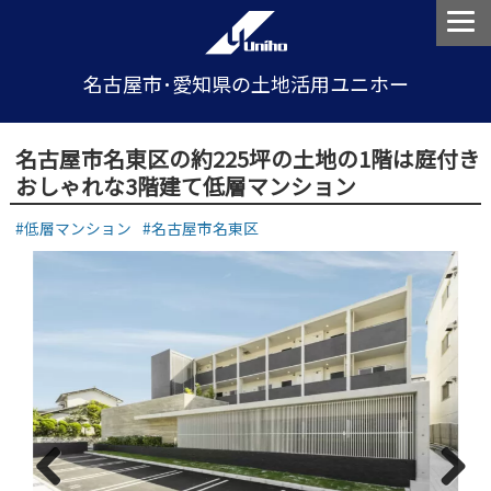
名古屋市･愛知県の土地活用ユニホー
名古屋市名東区の約225坪の土地の1階は庭付き
おしゃれな3階建て低層マンション
低層マンション
名古屋市名東区