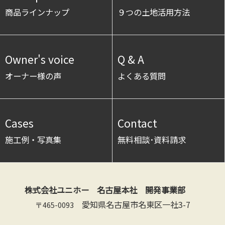
商品ラインナップ
９つの土地活用方法
Owner's voice
Q & A
オーナー様の声
よくある質問
Cases
Contact
施工例・写真集
無料相談･資料請求
株式会社ユニホー 名古屋本社 開発事業部
愛知県名古屋市名東区一社3-7
〒465-0093