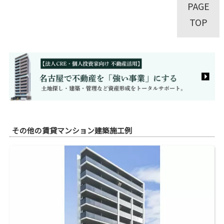
PAGE
TOP
その他の賃貸マンション建築施工例