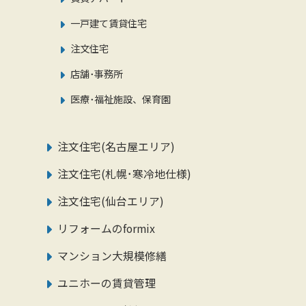
一戸建て賃貸住宅
注文住宅
店舗･事務所
医療･福祉施設、保育園
注文住宅(名古屋エリア)
注文住宅(札幌･寒冷地仕様)
注文住宅(仙台エリア)
リフォームのformix
マンション大規模修繕
ユニホーの賃貸管理