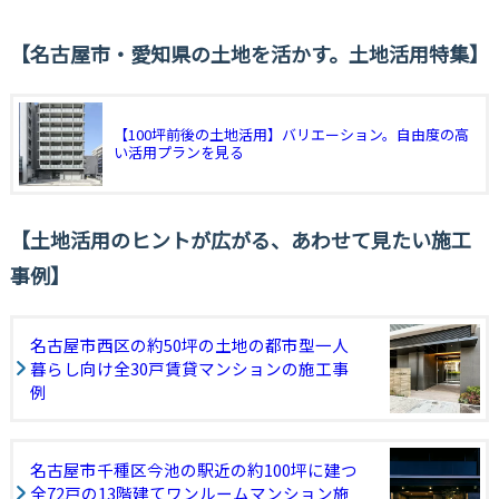
名古屋市・愛知県の土地を活かす。土地活用特集
【100坪前後の土地活用】バリエーション。自由度の高
い活用プランを見る
土地活用のヒントが広がる、あわせて見たい施工
事例
名古屋市西区の約50坪の土地の都市型一人
暮らし向け全30戸賃貸マンションの施工事
例
名古屋市千種区今池の駅近の約100坪に建つ
全72戸の13階建てワンルームマンション施