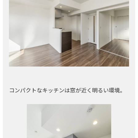
コンパクトなキッチンは窓が近く明るい環境。