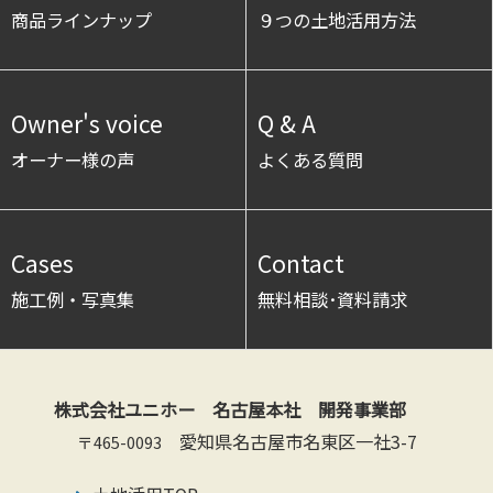
商品ラインナップ
９つの土地活用方法
Owner's voice
Q & A
オーナー様の声
よくある質問
Cases
Contact
施工例・写真集
無料相談･資料請求
株式会社ユニホー 名古屋本社 開発事業部
愛知県名古屋市名東区一社3-7
〒465-0093