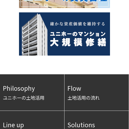
Philosophy
Flow
ユニホーの土地活用
土地活用の流れ
Line up
Solutions