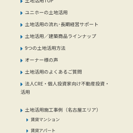
土地活用TOP
ユニホーの土地活用
土地活用の流れ･長期経営サポート
土地活用／建築商品ラインナップ
9つの土地活用方法
オーナー様の声
土地活用のよくあるご質問
法人CRE・個人投資家向け不動産投資・
活用
土地活用施工事例（名古屋エリア）
賃貸マンション
賃貸アパート