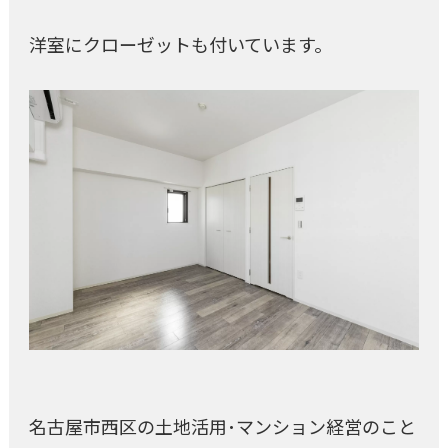
洋室にクローゼットも付いています。
名古屋市西区の土地活用･マンション経営のこと