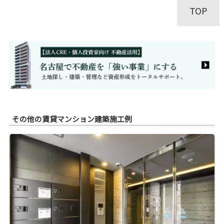
TOP
その他の賃貸マンション建築施工例