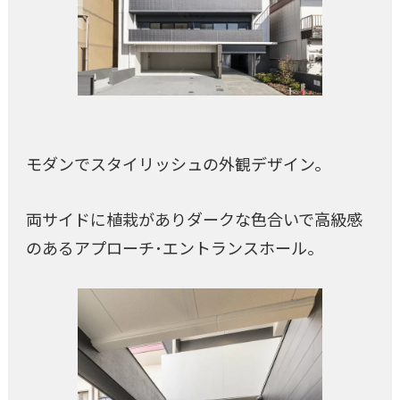
モダンでスタイリッシュの外観デザイン。
両サイドに植栽がありダークな色合いで高級感
のあるアプローチ･エントランスホール。