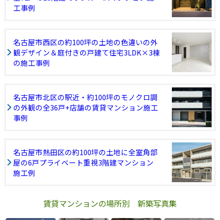
工事例
名古屋市西区の約100坪の土地の色違いの外
観デザイン＆庭付きの戸建て住宅3LDK×3棟
の施工事例
名古屋市北区の駅近・約100坪のモノクロ調
の外観の全36戸+店舗の賃貸マンション施工
事例
名古屋市熱田区の約100坪の土地に全室角部
屋の6戸プライベート重視3階建マンション
施工例
賃貸マンションの場所別 新築写真集