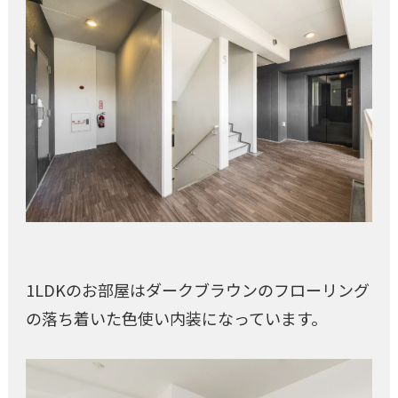
1LDKのお部屋はダークブラウンのフローリング
の落ち着いた色使い内装になっています。