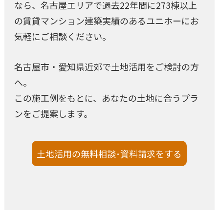
なら、名古屋エリアで過去22年間に273棟以上
の賃貸マンション建築実績のあるユニホーにお
気軽にご相談ください。
名古屋市・愛知県近郊で土地活用をご検討の方
へ。
この施工例をもとに、あなたの土地に合うプラ
ンをご提案します。
土地活用の無料相談･資料請求をする