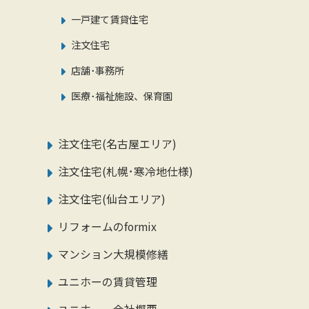
一戸建て賃貸住宅
注文住宅
店舗･事務所
医療･福祉施設、保育園
注文住宅(名古屋エリア)
注文住宅(札幌･寒冷地仕様)
注文住宅(仙台エリア)
リフォームのformix
マンション大規模修繕
ユニホーの賃貸管理