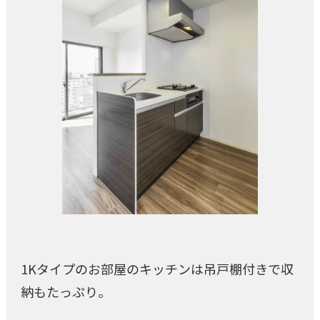
1Kタイプのお部屋のキッチンは吊戸棚付きで収
納もたっぷり。