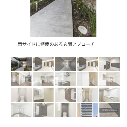
Previous
Next
大判タイルの高級感あるエントランスホール