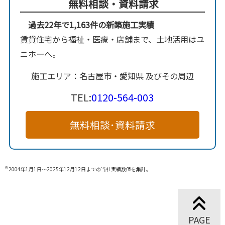
無料相談・資料請求
過去22年で1,163件の新築施工実績
賃貸住宅から福祉・医療・店舗まで、土地活用はユ
ニホーへ。
施工エリア：名古屋市・愛知県 及びその周辺
TEL:
0120-564-003
無料相談･資料請求
※
2004年1月1日～2025年12月12日までの当社実績数値を集計。
PAGE