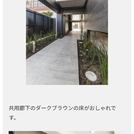
共用廊下のダークブラウンの床がおしゃれで
す。