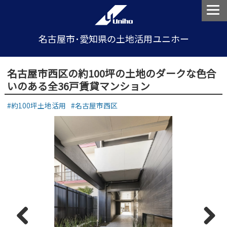
名古屋市･愛知県の土地活用ユニホー
名古屋市西区の約100坪の土地のダークな色合
いのある全36戸賃貸マンション
約100坪土地活用
名古屋市西区