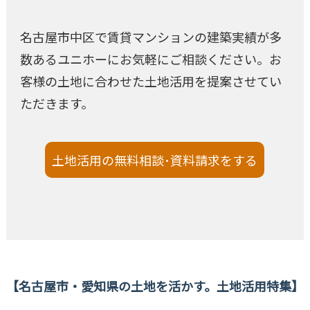
名古屋市中区で賃貸マンションの建築実績が多
数あるユニホーにお気軽にご相談ください。お
客様の土地に合わせた土地活用を提案させてい
ただきます。
土地活用の無料相談･資料請求をする
名古屋市・愛知県の土地を活かす。土地活用特集