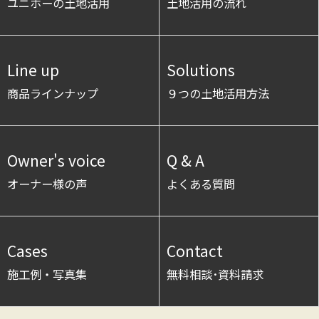
ユニホーの土地活用
土地活用の流れ
Line up
Solutions
商品ラインナップ
９つの土地活用方法
Owner's voice
Q & A
オーナー様の声
よくある質問
Cases
Contact
施工例・写真集
無料相談･資料請求