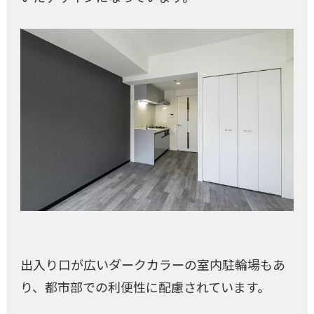
出入り口が広いダークカラーの室内駐輪場もあ
り、都市部での利便性に配慮されています。