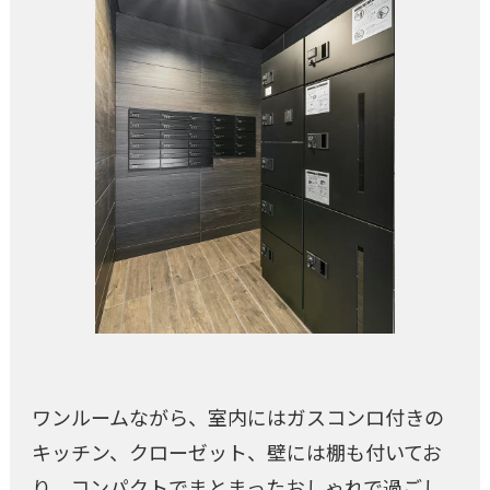
ワンルームながら、室内にはガスコンロ付きの
キッチン、クローゼット、壁には棚も付いてお
り、コンパクトでまとまったおしゃれで過ごし