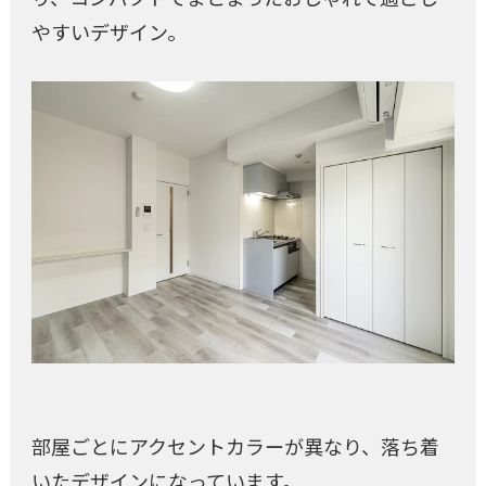
やすいデザイン。
部屋ごとにアクセントカラーが異なり、落ち着
いたデザインになっています。