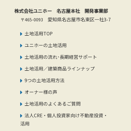
株式会社ユニホー 名古屋本社 開発事業部
愛知県名古屋市名東区一社3-7
〒465-0093
土地活用TOP
ユニホーの土地活用
土地活用の流れ･長期経営サポート
土地活用／建築商品ラインナップ
9つの土地活用方法
オーナー様の声
土地活用のよくあるご質問
法人CRE・個人投資家向け不動産投資・
活用