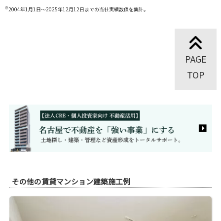
※
2004年1月1日～2025年12月12日までの当社実績数値を集計。
PAGE
TOP
その他の賃貸マンション建築施工例