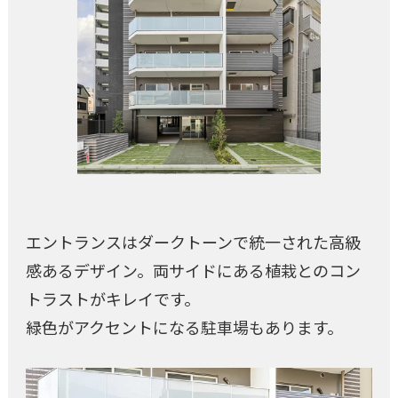
エントランスはダークトーンで統一された高級
感あるデザイン。両サイドにある植栽とのコン
トラストがキレイです。
緑色がアクセントになる駐車場もあります。