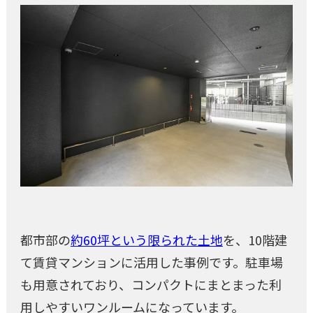
都市部の
約60坪という限られた土地
を、10階建
て賃貸マンションに活用した事例です。駐車場
も用意されており、コンパクトにまとまった利
用しやすいワンルームになっています。