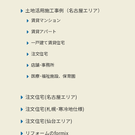
土地活用施工事例（名古屋エリア）
賃貸マンション
賃貸アパート
一戸建て賃貸住宅
注文住宅
店舗･事務所
医療･福祉施設、保育園
注文住宅(名古屋エリア)
注文住宅(札幌･寒冷地仕様)
注文住宅(仙台エリア)
リフォームのformix