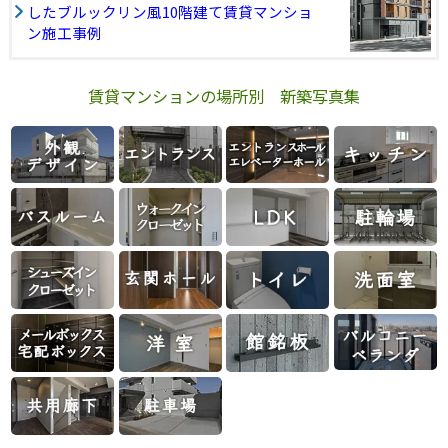
したブルックリン風10階建て賃貸マンショ
ン施工事例
賃貸マンションの場所別 新築写真集