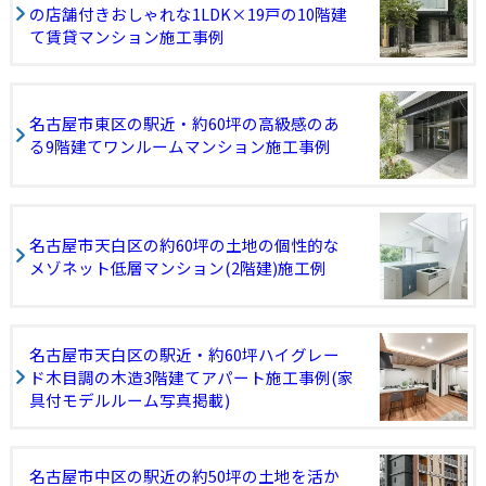
の店舗付きおしゃれな1LDK×19戸の10階建
て賃貸マンション施工事例
名古屋市東区の駅近・約60坪の高級感のあ
る9階建てワンルームマンション施工事例
名古屋市天白区の約60坪の土地の個性的な
メゾネット低層マンション(2階建)施工例
名古屋市天白区の駅近・約60坪ハイグレー
ド木目調の木造3階建てアパート施工事例(家
具付モデルルーム写真掲載)
名古屋市中区の駅近の約50坪の土地を活か