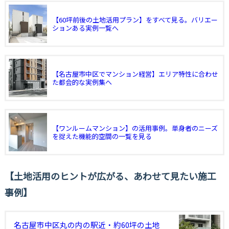
【60坪前後の土地活用プラン】をすべて見る。バリエー
ションある実例一覧へ
【名古屋市中区でマンション経営】エリア特性に合わせ
た都会的な実例集へ
【ワンルームマンション】の活用事例。単身者のニーズ
を捉えた機能的空間の一覧を見る
土地活用のヒントが広がる、あわせて見たい施工
事例
名古屋市中区丸の内の駅近・約60坪の土地