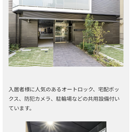
入居者様に人気のあるオートロック、宅配ボッ
クス、防犯カメラ、駐輪場などの共用設備付い
ています。