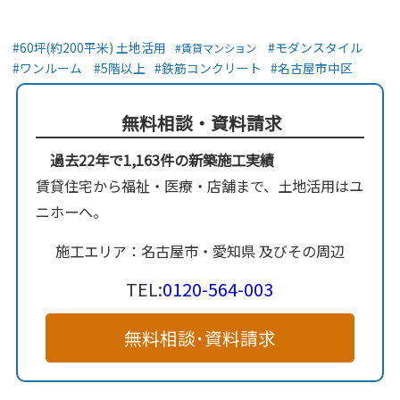
60坪(約200平米) 土地活用
モダンスタイル
賃貸マンション
ワンルーム
5階以上
鉄筋コンクリート
名古屋市中区
無料相談・資料請求
過去22年で1,163件の新築施工実績
賃貸住宅から福祉・医療・店舗まで、土地活用はユ
ニホーへ。
施工エリア：名古屋市・愛知県 及びその周辺
TEL:
0120-564-003
無料相談･資料請求