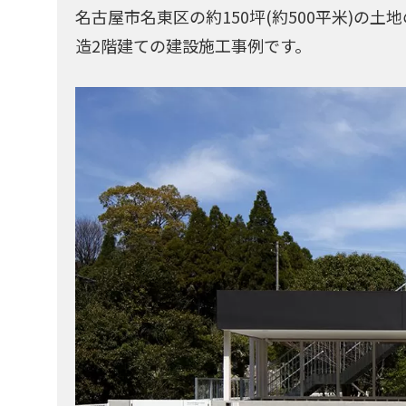
名古屋市名東区の約150坪(約500平米)の
造2階建ての建設施工事例です。