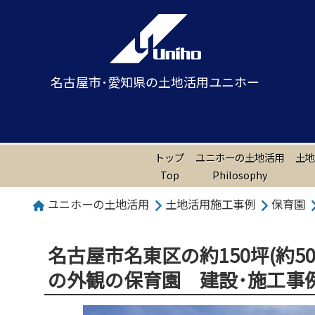
名古屋市･愛知県の土地活用ユニホー
トップ
ユニホーの土地活用
土地
Top
Philosophy
ユニホーの土地活用
土地活用施工事例
保育園
名古屋市名東区の約150坪(約
の外観の保育園 建設･施工事