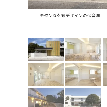
モダンな外観デザインの保育園