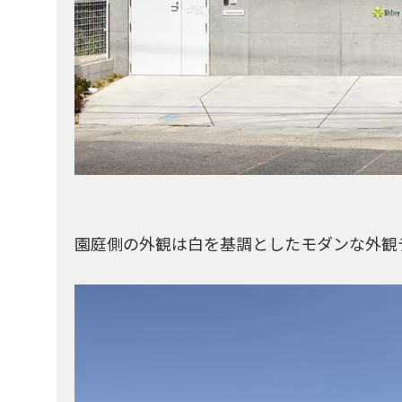
園庭側の外観は白を基調としたモダンな外観