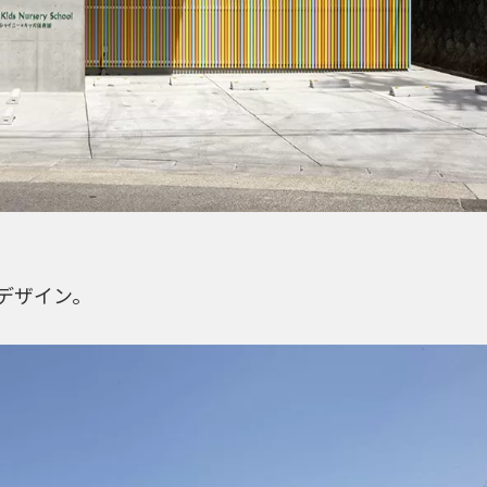
デザイン。