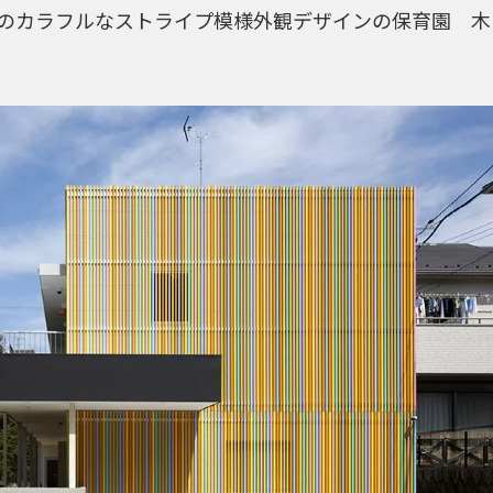
土地のカラフルなストライプ模様外観デザインの保育園 木