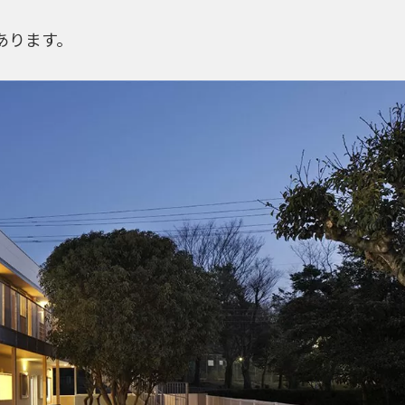
あります。