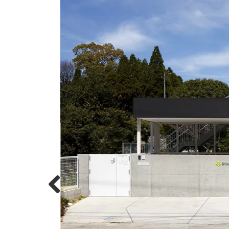
Previous