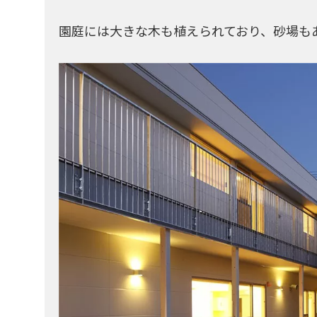
園庭には大きな木も植えられており、砂場も