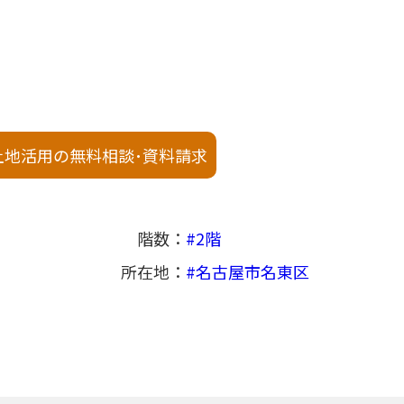
土地活用の無料相談･資料請求
階数
2階
所在地
名古屋市名東区