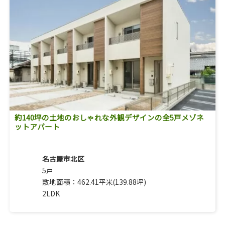
約140坪の土地のおしゃれな外観デザインの全5戸メゾネ
ットアパート
名古屋市北区
5戸
敷地面積：462.41平米(139.88坪)
2LDK