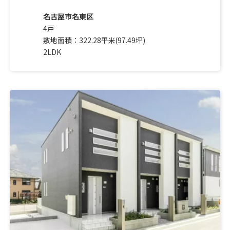
名古屋市名東区
4戸
敷地面積：322.28平米(97.49坪)
2LDK