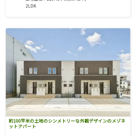
2LDK
約100平米の土地のシンメトリーな外観デザインのメゾネ
ットアパート