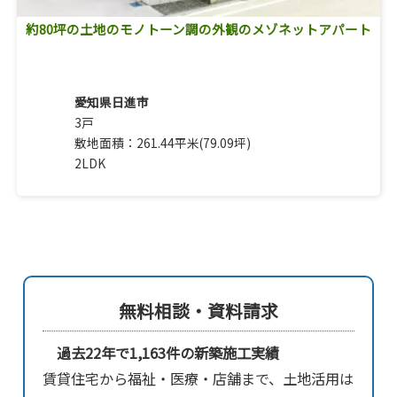
約80坪の土地のモノトーン調の外観のメゾネットアパート
愛知県日進市
3戸
敷地面積：261.44平米(79.09坪)
2LDK
無料相談・資料請求
過去22年で1,163件の新築施工実績
賃貸住宅から福祉・医療・店舗まで、土地活用は