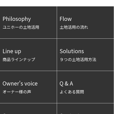
Philosophy
Flow
ユニホーの土地活用
土地活用の流れ
Line up
Solutions
商品ラインナップ
９つの土地活用方法
Owner's voice
Q & A
オーナー様の声
よくある質問