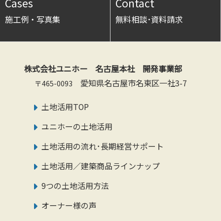
Cases
Contact
施工例・写真集
無料相談･資料請求
株式会社ユニホー 名古屋本社 開発事業部
愛知県名古屋市名東区一社3-7
〒465-0093
土地活用TOP
ユニホーの土地活用
土地活用の流れ･長期経営サポート
土地活用／建築商品ラインナップ
9つの土地活用方法
オーナー様の声