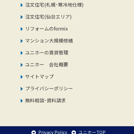
注文住宅(札幌･寒冷地仕様)
注文住宅(仙台エリア)
リフォームのformix
マンション大規模修繕
ユニホーの賃貸管理
ユニホー 会社概要
サイトマップ
プライバシーポリシー
無料相談･資料請求
Privacy Policy
ユニホーTOP