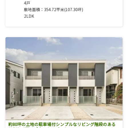
4戸
敷地面積：354.72平米(107.30坪)
2LDK
約80坪の土地の駐車場付シンプルなリビング階段のある