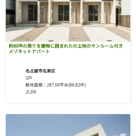
約80坪の周りを建物に囲まれたの土地のサンルーム付き
メゾネットアパート
名古屋市名東区
3戸
敷地面積：287.00平米(86.82坪)
2LDK