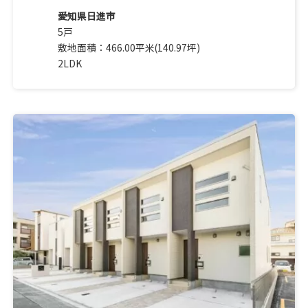
愛知県日進市
5戸
敷地面積：466.00平米(140.97坪)
2LDK