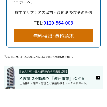
ユニホーへ。
施工エリア：名古屋市・愛知県 及びその周辺
TEL:
0120-564-003
無料相談･資料請求
※
2004年1月1日～2025年12月12日までの当社実績数値を集計。