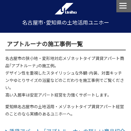
名古屋市･愛知県の土地活用ユニホー
アプトルーナの施工事例一覧
名古屋市の狭小地・変形地対応メゾネットタイプ賃貸アパート商
品｢アプトルーナ｣の施工例。
デザイン性を重視したスタイリッシュな外観･内装、対面キッチ
ンやゆとりサイズの浴室などのこだわりを施工事例でご覧くださ
い。
高い入居率は安定アパート経営を力強くサポートします。
愛知県名古屋市の土地活用・メゾネットタイプ賃貸アパート経営
のことのなら実績のあるユニホーへ。