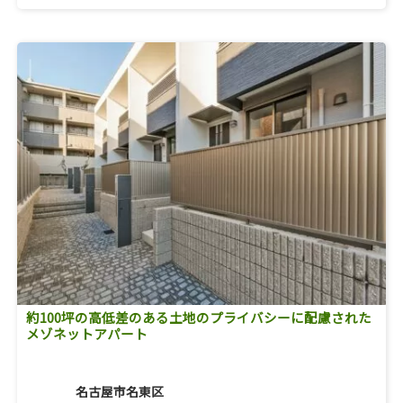
約100坪の高低差のある土地のプライバシーに配慮された
メゾネットアパート
名古屋市名東区