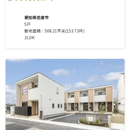
愛知県岩倉市
5戸
敷地面積：508.21平米(153.73坪)
2LDK