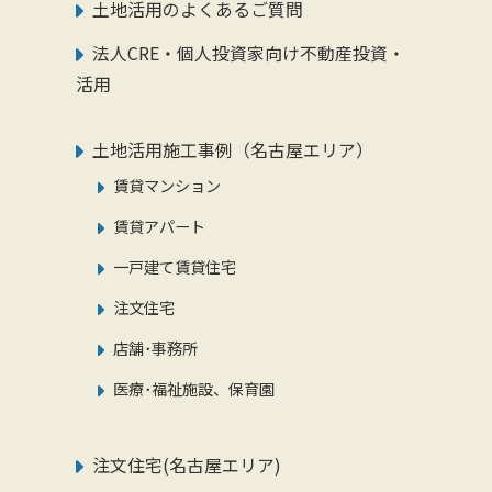
土地活用のよくあるご質問
法人CRE・個人投資家向け不動産投資・
活用
土地活用施工事例（名古屋エリア）
賃貸マンション
賃貸アパート
一戸建て賃貸住宅
注文住宅
店舗･事務所
医療･福祉施設、保育園
注文住宅(名古屋エリア)