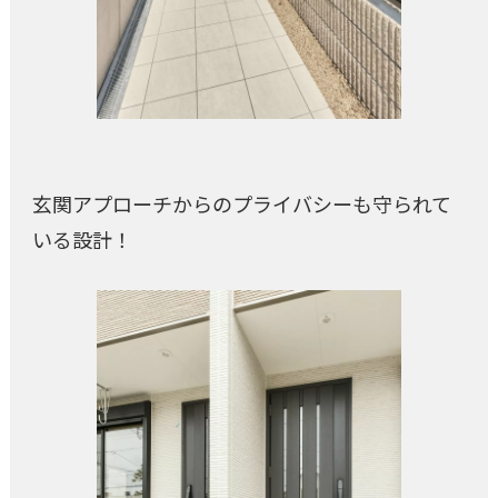
玄関アプローチからのプライバシーも守られて
いる設計！