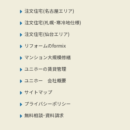
注文住宅(名古屋エリア)
注文住宅(札幌･寒冷地仕様)
注文住宅(仙台エリア)
リフォームのformix
マンション大規模修繕
ユニホーの賃貸管理
ユニホー 会社概要
サイトマップ
プライバシーポリシー
無料相談･資料請求