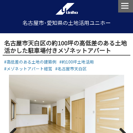
名古屋市･愛知県の土地活用ユニホー
名古屋市天白区の約100坪の高低差のある土地
活かした駐車場付きメゾネットアパート
高低差のある土地の建築例
約100坪土地活用
メゾネットアパート経営
名古屋市天白区