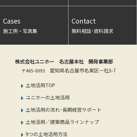
Cases
Contact
施工例・写真集
無料相談･資料請求
株式会社ユニホー 名古屋本社 開発事業部
愛知県名古屋市名東区一社3-7
〒465-0093
土地活用TOP
ユニホーの土地活用
土地活用の流れ･長期経営サポート
土地活用／建築商品ラインナップ
9つの土地活用方法