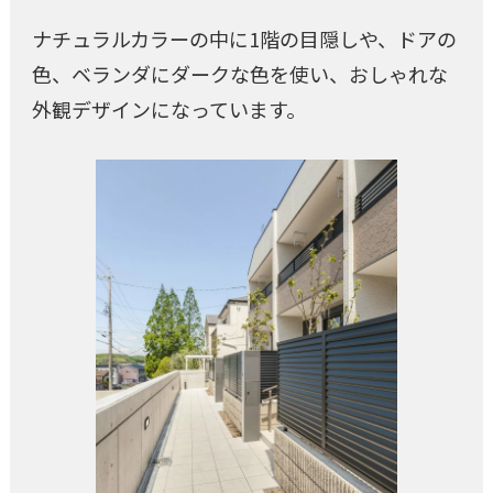
ナチュラルカラーの中に1階の目隠しや、ドアの
色、ベランダにダークな色を使い、おしゃれな
外観デザインになっています。