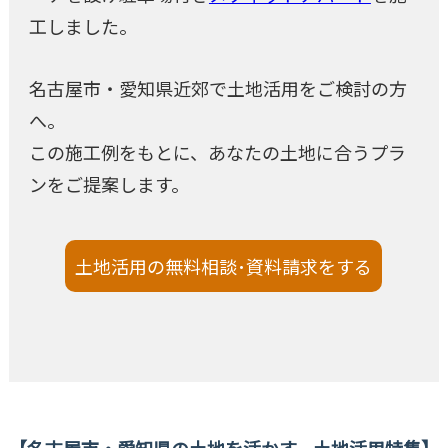
工しました。
名古屋市・愛知県近郊で土地活用をご検討の方
へ。
この施工例をもとに、あなたの土地に合うプラ
ンをご提案します。
土地活用の無料相談･資料請求をする
名古屋市・愛知県の土地を活かす。土地活用特集