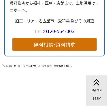
賃貸住宅から福祉・医療・店舗まで、土地活用はユ
ニホーへ。
施工エリア：名古屋市・愛知県 及びその周辺
TEL:
0120-564-003
無料相談･資料請求
※
2004年1月1日～2025年12月12日までの当社実績数値を集計。
PAGE
TOP