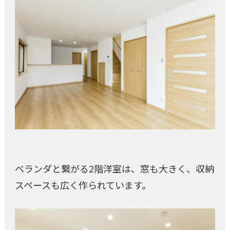
ベランダと繋がる2階洋室は、窓も大きく、収納
スペースも広く作られています。