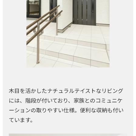
木目を活かしたナチュラルテイストなリビング
には、階段が付いており、家族とのコミュニケ
ーションの取りやすい仕様。便利な収納も付い
ています。