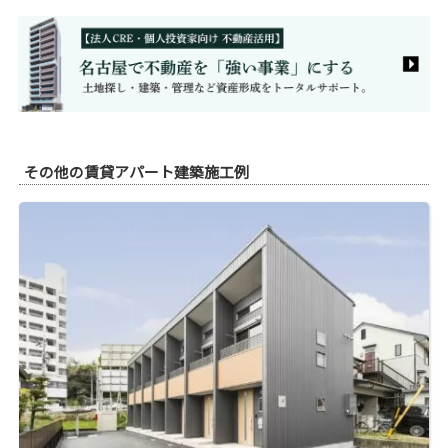
その他の賃貸アパート建築施工例