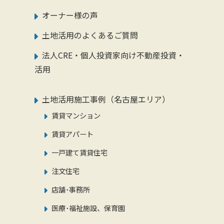
オーナー様の声
土地活用のよくあるご質問
法人CRE・個人投資家向け不動産投資・
活用
土地活用施工事例（名古屋エリア）
賃貸マンション
賃貸アパート
一戸建て賃貸住宅
注文住宅
店舗･事務所
医療･福祉施設、保育園