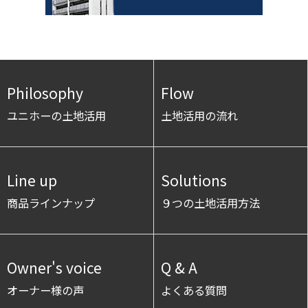
Philosophy
Flow
ユニホーの土地活用
土地活用の流れ
Line up
Solutions
商品ラインナップ
９つの土地活用方法
Owner's voice
Q & A
オーナー様の声
よくある質問