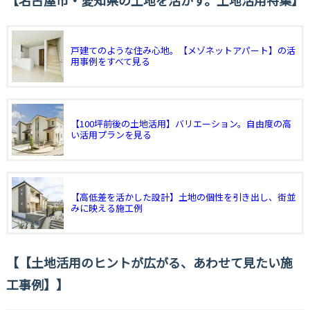
戸建てのような住み心地。【メゾネットアパート】の活
用事例をすべて見る
【100坪前後の土地活用】バリエーション。自由度の高
い活用プランを見る
【高低差を活かした設計】土地の個性を引き出し、街並
みに映える施工例
【土地活用のヒントが広がる、あわせて見たい施
工事例】