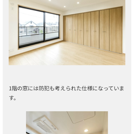
1階の窓には防犯も考えられた仕様になっていま
す。