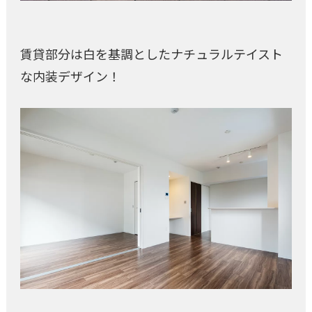
賃貸部分は白を基調としたナチュラルテイスト
な内装デザイン！