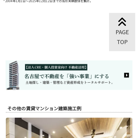
2004年1月1日～2025年12月12日までの当社実績数値を集計。
PAGE
TOP
その他の賃貸マンション建築施工例