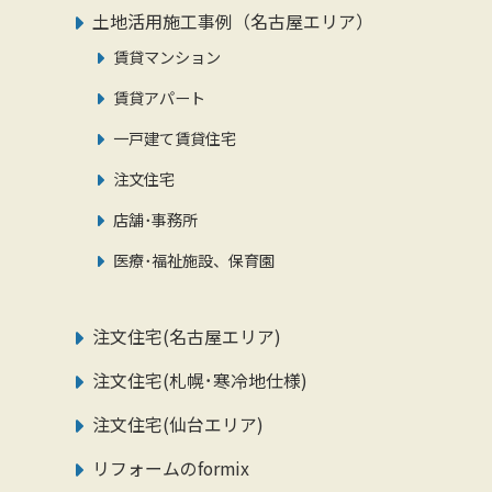
土地活用施工事例（名古屋エリア）
賃貸マンション
賃貸アパート
一戸建て賃貸住宅
注文住宅
店舗･事務所
医療･福祉施設、保育園
注文住宅(名古屋エリア)
注文住宅(札幌･寒冷地仕様)
注文住宅(仙台エリア)
リフォームのformix