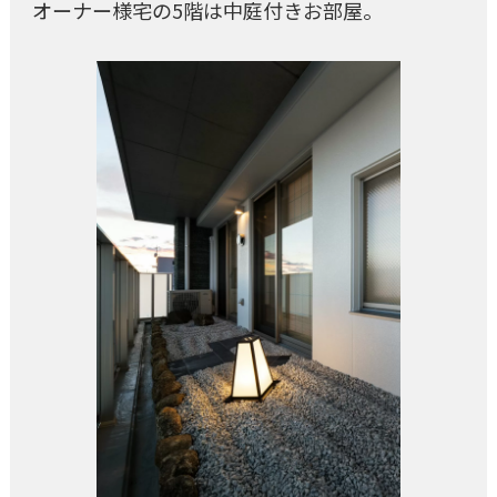
オーナー様宅の5階は中庭付きお部屋。