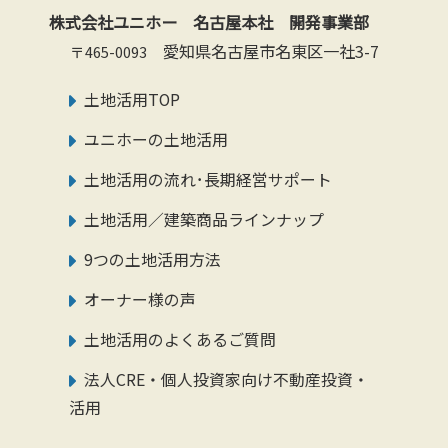
株式会社ユニホー 名古屋本社 開発事業部
愛知県名古屋市名東区一社3-7
〒465-0093
土地活用TOP
ユニホーの土地活用
土地活用の流れ･長期経営サポート
土地活用／建築商品ラインナップ
9つの土地活用方法
オーナー様の声
土地活用のよくあるご質問
法人CRE・個人投資家向け不動産投資・
活用