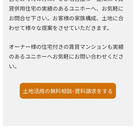
貸併用住宅の実績のあるユニホーへ、お気軽に
お問合せ下さい。お客様の家族構成、土地に合
わせて様々な提案をさせていただきます。
オーナー様の住宅付きの賃貸マンションも実績
のあるユニホーへお気軽にお問い合わせくださ
い。
土地活用の無料相談･資料請求をする