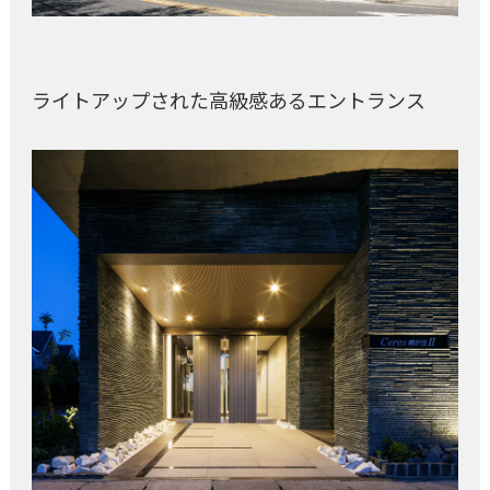
ライトアップされた高級感あるエントランス