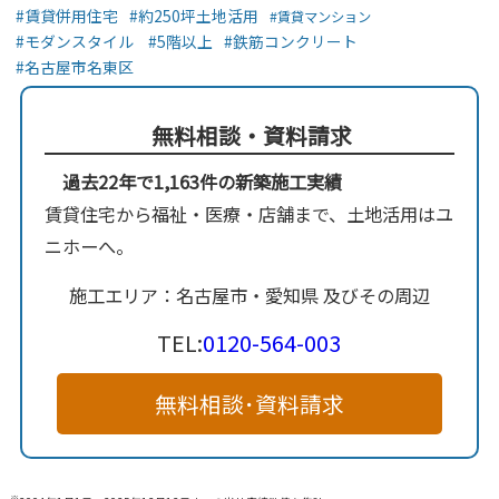
賃貸併用住宅
約250坪土地活用
賃貸マンション
モダンスタイル
5階以上
鉄筋コンクリート
名古屋市名東区
無料相談・資料請求
過去22年で1,163件の新築施工実績
賃貸住宅から福祉・医療・店舗まで、土地活用はユ
ニホーへ。
施工エリア：名古屋市・愛知県 及びその周辺
TEL:
0120-564-003
無料相談･資料請求
※