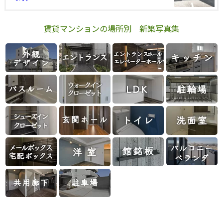
賃貸マンションの場所別 新築写真集