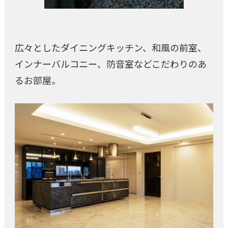
広々としたダイニングキッチン、和風の前室、
インナーバルコニー、防音室などこだわりのあ
るお部屋。