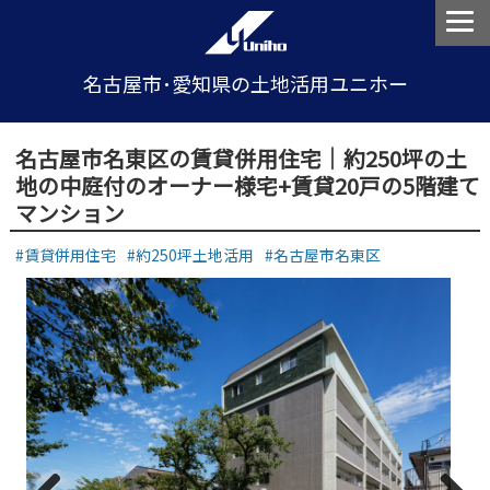
名古屋市･愛知県の土地活用ユニホー
名古屋市名東区の賃貸併用住宅｜約250坪の土
地の中庭付のオーナー様宅+賃貸20戸の5階建て
マンション
賃貸併用住宅
約250坪土地活用
名古屋市名東区