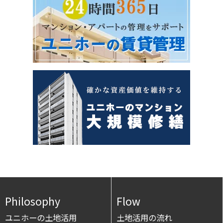
Philosophy
Flow
ユニホーの土地活用
土地活用の流れ