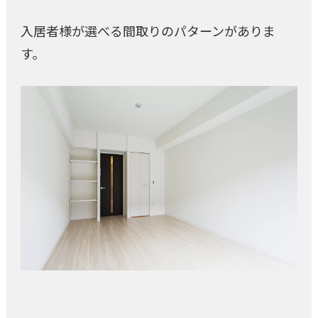
入居者様が選べる間取りのパターンがありま
す。