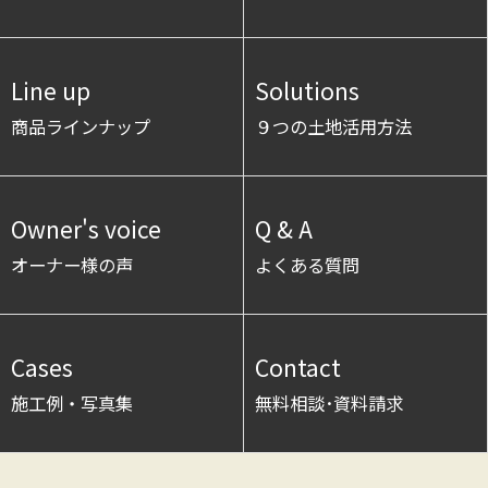
Line up
Solutions
商品ラインナップ
９つの土地活用方法
Owner's voice
Q & A
オーナー様の声
よくある質問
Cases
Contact
施工例・写真集
無料相談･資料請求