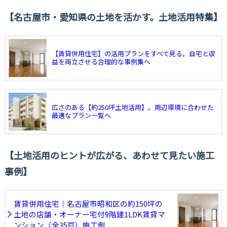
名古屋市・愛知県の土地を活かす。土地活用特集
【賃貸併用住宅】の活用プランをすべて見る。自宅と収
益を両立させる合理的な事例集へ
広さのある【約250坪土地活用】。周辺環境に合わせた
最適なプラン一覧へ
土地活用のヒントが広がる、あわせて見たい施工
事例
賃貸併用住宅｜名古屋市昭和区の約150坪の
土地の店舗・オーナー宅付9階建1LDK賃貸マ
ンション（全35戸）施工例