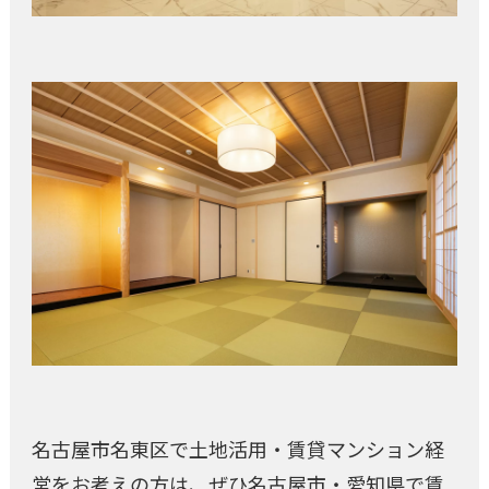
名古屋市名東区で土地活用・賃貸マンション経
営をお考えの方は、ぜひ名古屋市・愛知県で賃