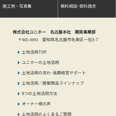
施工例・写真集
無料相談･資料請求
株式会社ユニホー 名古屋本社 開発事業部
愛知県名古屋市名東区一社3-7
〒465-0093
土地活用TOP
ユニホーの土地活用
土地活用の流れ･長期経営サポート
土地活用／建築商品ラインナップ
9つの土地活用方法
オーナー様の声
土地活用のよくあるご質問