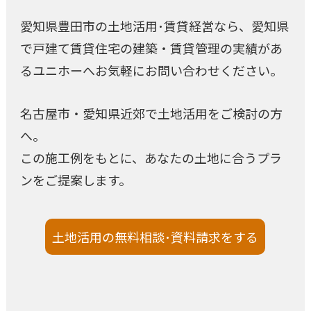
愛知県豊田市の土地活用･賃貸経営なら、愛知県
で戸建て賃貸住宅の建築・賃貸管理の実績があ
るユニホーへお気軽にお問い合わせください。
名古屋市・愛知県近郊で土地活用をご検討の方
へ。
この施工例をもとに、あなたの土地に合うプラ
ンをご提案します。
土地活用の無料相談･資料請求をする