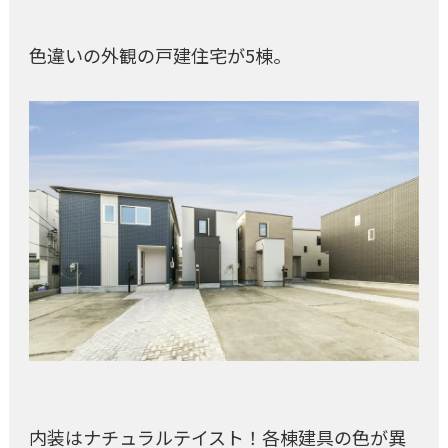
色違いの外観の戸建住宅が5棟。
内装はナチュラルテイスト！各棟建具の色が異