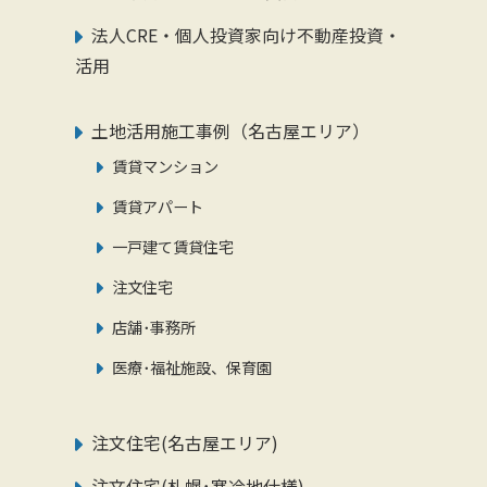
法人CRE・個人投資家向け不動産投資・
活用
土地活用施工事例（名古屋エリア）
賃貸マンション
賃貸アパート
一戸建て賃貸住宅
注文住宅
店舗･事務所
医療･福祉施設、保育園
注文住宅(名古屋エリア)
注文住宅(札幌･寒冷地仕様)