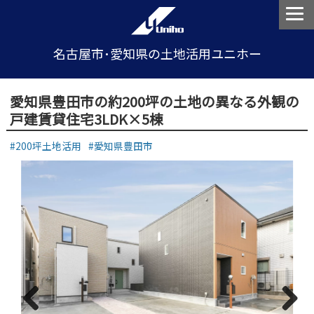
名古屋市･愛知県の土地活用ユニホー
愛知県豊田市の約200坪の土地の異なる外観の
戸建賃貸住宅3LDK×5棟
200坪土地活用
愛知県豊田市