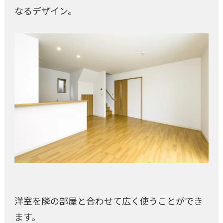
なるデザイン。
洋室を隣の部屋と合わせて広く使うことができ
ます。