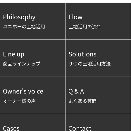
Philosophy
Flow
ユニホーの土地活用
土地活用の流れ
Line up
Solutions
商品ラインナップ
９つの土地活用方法
Owner's voice
Q & A
オーナー様の声
よくある質問
Cases
Contact