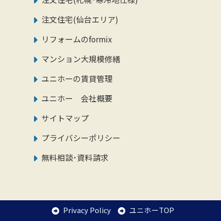
注文住宅(仙台エリア)
リフォームのformix
マンション大規模修繕
ユニホーの賃貸管理
ユニホー 会社概要
サイトマップ
プライバシーポリシー
無料相談･資料請求
Privacy Policy
ユニホーTOP