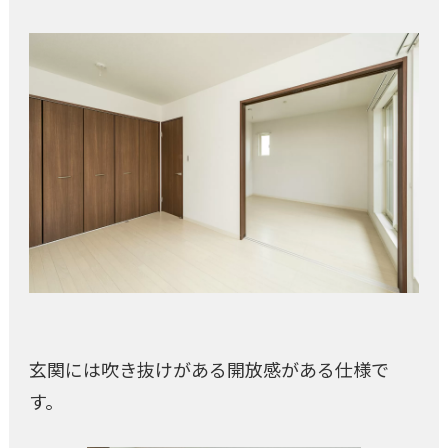
玄関には吹き抜けがある開放感がある仕様で
す。