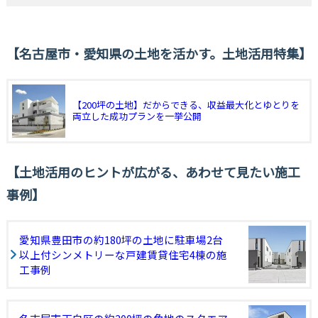
名古屋市・愛知県の土地を活かす。土地活用特集
【200坪の土地】だからできる、収益最大化とゆとりを
両立した成功プランを一挙公開
土地活用のヒントが広がる、あわせて見たい施工
事例
愛知県豊田市の約180坪の土地に駐車場2台
以上付シンメトリーな戸建賃貸住宅4棟の施
工事例