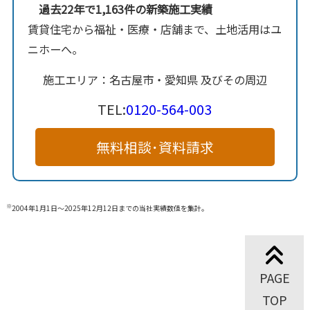
過去22年で1,163件の新築施工実績
賃貸住宅から福祉・医療・店舗まで、土地活用はユ
ニホーへ。
施工エリア：名古屋市・愛知県 及びその周辺
TEL:
0120-564-003
無料相談･資料請求
※
2004年1月1日～2025年12月12日までの当社実績数値を集計。
PAGE
TOP