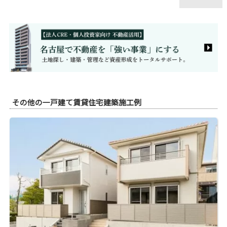
その他の一戸建て賃貸住宅建築施工例