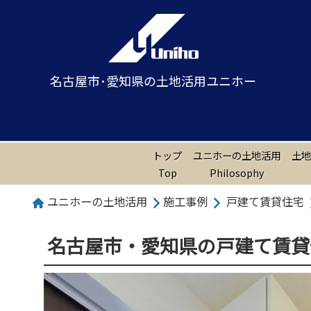
名古屋市･愛知県の土地活用ユニホー
トップ
ユニホーの土地活用
土地
Top
Philosophy
ユニホーの土地活用
施工事例
戸建て賃貸住宅
名古屋市・愛知県の戸建て賃貸