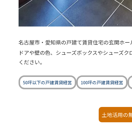
名古屋市・愛知県の戸建て賃貸住宅の玄関ホー
ドアや壁の色、シューズボックスやシューズク
ください。
50坪以下の戸建賃貸経営
100坪の戸建賃貸経営
土地活用の