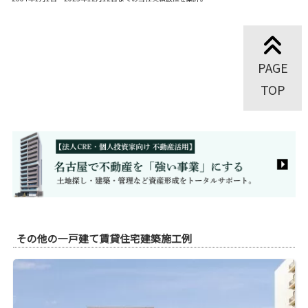
PAGE
TOP
その他の一戸建て賃貸住宅建築施工例