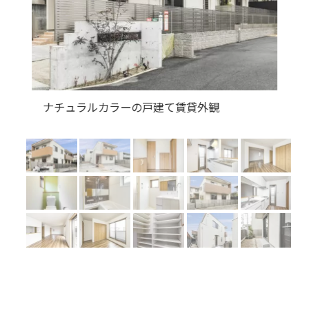
Previous
Next
ベランダの付いた戸建住宅外観