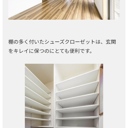
棚の多く付いたシューズクローゼットは、玄関
をキレイに保つのにとても便利です。