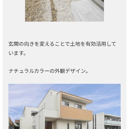
玄関の向きを変えることで土地を有効活用して
います。
ナチュラルカラーの外観デザイン。