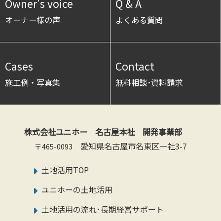
Owner's voice
Q & A
オーナー様の声
よくある質問
Cases
Contact
施工例・写真集
無料相談･資料請求
株式会社ユニホー 名古屋本社 開発事業部
愛知県名古屋市名東区一社3-7
〒465-0093
土地活用TOP
ユニホーの土地活用
土地活用の流れ･長期経営サポート