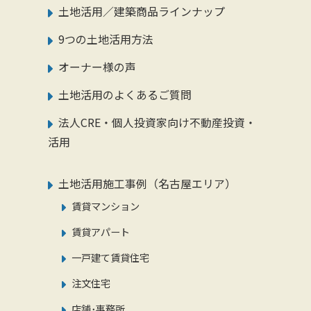
土地活用／建築商品ラインナップ
9つの土地活用方法
オーナー様の声
土地活用のよくあるご質問
法人CRE・個人投資家向け不動産投資・
活用
土地活用施工事例（名古屋エリア）
賃貸マンション
賃貸アパート
一戸建て賃貸住宅
注文住宅
店舗･事務所