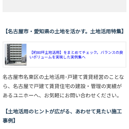
名古屋市・愛知県の土地を活かす。土地活用特集
【約80坪土地活用】をまとめてチェック。バランスの良
いボリュームを実現した実例集へ
名古屋市名東区の土地活用･戸建て賃貸経営のことな
ら、名古屋で戸建て賃貸住宅の建設・管理の実績が
あるユニホーへ、お気軽にお問い合わせください。
土地活用のヒントが広がる、あわせて見たい施工
事例