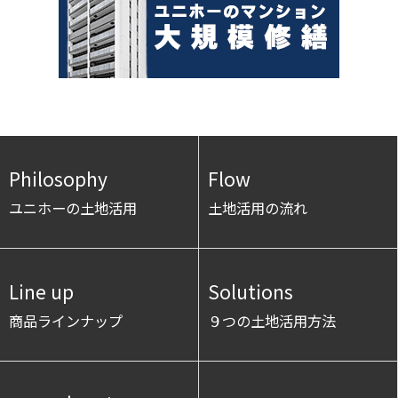
Philosophy
Flow
ユニホーの土地活用
土地活用の流れ
Line up
Solutions
商品ラインナップ
９つの土地活用方法