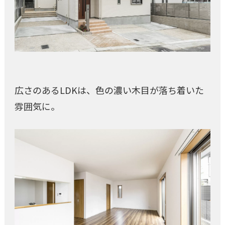
広さのあるLDKは、色の濃い木目が落ち着いた
雰囲気に。