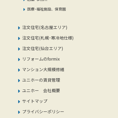
医療･福祉施設、保育園
注文住宅(名古屋エリア)
注文住宅(札幌･寒冷地仕様)
注文住宅(仙台エリア)
リフォームのformix
マンション大規模修繕
ユニホーの賃貸管理
ユニホー 会社概要
サイトマップ
プライバシーポリシー