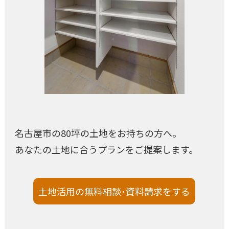
名古屋市の80坪の土地をお持ちの方へ。
あなたの土地に合うプランをご提案します。
土地活用の無料相談･資料請求をする