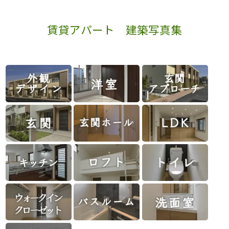
賃貸アパート 建築写真集