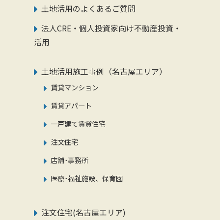
土地活用のよくあるご質問
法人CRE・個人投資家向け不動産投資・
活用
土地活用施工事例（名古屋エリア）
賃貸マンション
賃貸アパート
一戸建て賃貸住宅
注文住宅
店舗･事務所
医療･福祉施設、保育園
注文住宅(名古屋エリア)