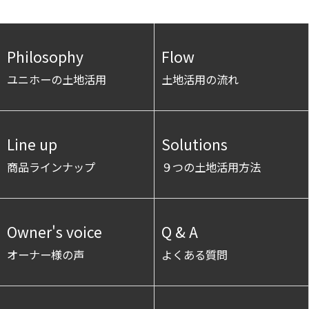
Philosophy
Flow
ユニホーの土地活用
土地活用の流れ
Line up
Solutions
商品ラインナップ
９つの土地活用方法
Owner's voice
Q & A
オーナー様の声
よくある質問