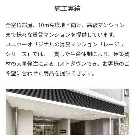
施工実績
全室角部屋、10m高度地区向け、高級マンション
まで様々な賃貸マンションを提供しています。
ユニホーオリジナルの賃貸マンション「レージュ
シリーズ」では、一貫した生産体制により、建築資
材の大量発注によるコストダウンでき、お客様のご
希望に合わせた商品を提供できます。