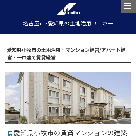
名古屋市･愛知県の土地活用ユニホー
愛知県小牧市の土地活用・マンション経営/アパート経
営・一戸建て賃貸経営
愛知県小牧市の賃貸マンションの建築