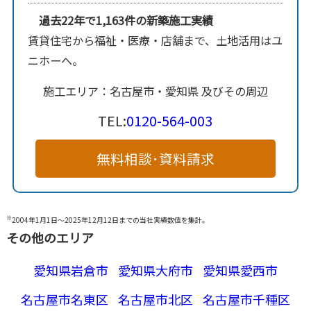
過去22年で1,163件の新築施工実績
賃貸住宅から福祉・医療・店舗まで、土地活用はユ
ニホーへ。
施工エリア：名古屋市・愛知県 及びその周辺
TEL:
0120-564-003
無料相談･資料請求
※
2004年1月1日～2025年12月12日までの当社実績数値を集計。
その他のエリア
愛知県岩倉市
愛知県大府市
愛知県愛西市
名古屋市名東区
名古屋市北区
名古屋市千種区