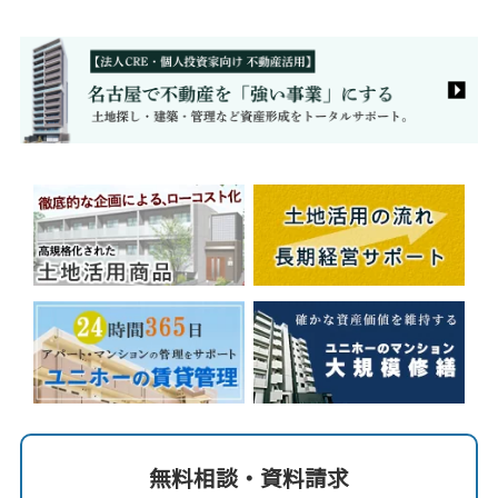
無料相談・資料請求