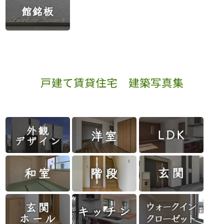
戸建て賃貸住宅 建築写真集