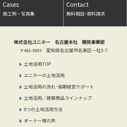
Cases
Contact
施工例・写真集
無料相談･資料請求
株式会社ユニホー 名古屋本社 開発事業部
愛知県名古屋市名東区一社3-7
〒465-0093
土地活用TOP
ユニホーの土地活用
土地活用の流れ･長期経営サポート
土地活用／建築商品ラインナップ
9つの土地活用方法
オーナー様の声