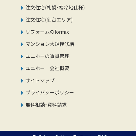
注文住宅(札幌･寒冷地仕様)
注文住宅(仙台エリア)
リフォームのformix
マンション大規模修繕
ユニホーの賃貸管理
ユニホー 会社概要
サイトマップ
プライバシーポリシー
無料相談･資料請求