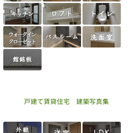
戸建て賃貸住宅 建築写真集