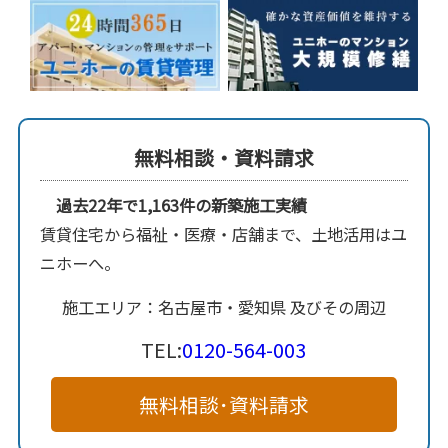
無料相談・資料請求
過去22年で1,163件の新築施工実績
賃貸住宅から福祉・医療・店舗まで、土地活用はユ
ニホーへ。
施工エリア：名古屋市・愛知県 及びその周辺
TEL:
0120-564-003
無料相談･資料請求