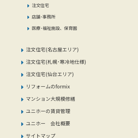
注文住宅
店舗･事務所
医療･福祉施設、保育園
注文住宅(名古屋エリア)
注文住宅(札幌･寒冷地仕様)
注文住宅(仙台エリア)
リフォームのformix
マンション大規模修繕
ユニホーの賃貸管理
ユニホー 会社概要
サイトマップ