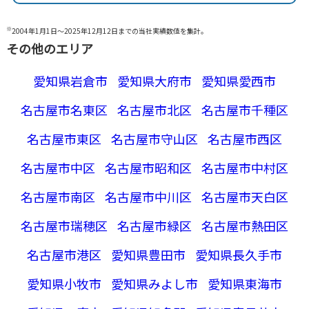
※
2004年1月1日～2025年12月12日までの当社実績数値を集計。
その他のエリア
愛知県岩倉市
愛知県大府市
愛知県愛西市
名古屋市名東区
名古屋市北区
名古屋市千種区
名古屋市東区
名古屋市守山区
名古屋市西区
名古屋市中区
名古屋市昭和区
名古屋市中村区
名古屋市南区
名古屋市中川区
名古屋市天白区
名古屋市瑞穂区
名古屋市緑区
名古屋市熱田区
名古屋市港区
愛知県豊田市
愛知県長久手市
愛知県小牧市
愛知県みよし市
愛知県東海市