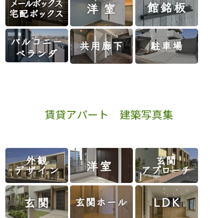
賃貸アパート 建築写真集