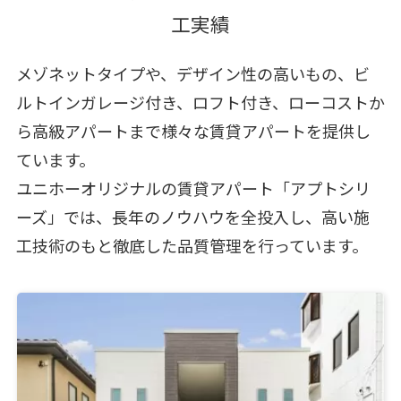
工実績
メゾネットタイプや、デザイン性の高いもの、ビ
ルトインガレージ付き、ロフト付き、ローコストか
ら高級アパートまで様々な賃貸アパートを提供し
ています。
ユニホーオリジナルの賃貸アパート「アプトシリ
ーズ」では、長年のノウハウを全投入し、高い施
工技術のもと徹底した品質管理を行っています。