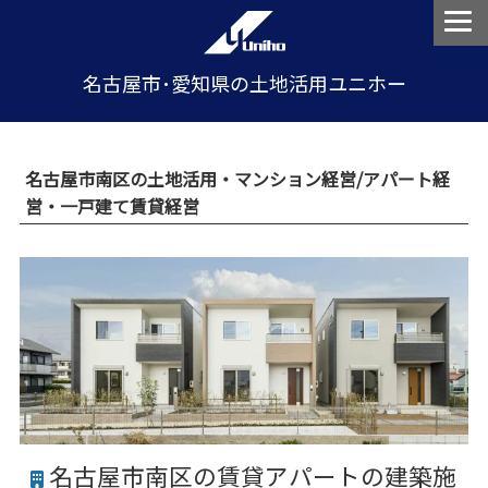
名古屋市･愛知県の土地活用ユニホー
名古屋市南区の土地活用・マンション経営/アパート経
営・一戸建て賃貸経営
名古屋市南区の賃貸アパートの建築施