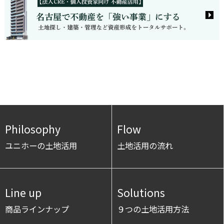
Philosophy
Flow
ユニホーの土地活用
土地活用の流れ
Line up
Solutions
商品ラインナップ
９つの土地活用方法