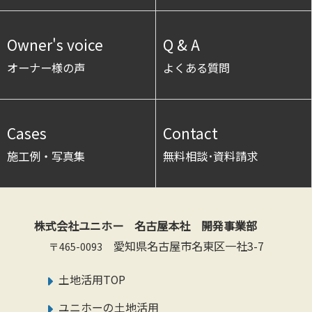
Owner's voice
Q & A
オーナー様の声
よくある質問
Cases
Contact
施工例・写真集
無料相談･資料請求
株式会社ユニホー 名古屋本社 開発事業部
愛知県名古屋市名東区一社3-7
〒465-0093
土地活用TOP
ユニホーの土地活用