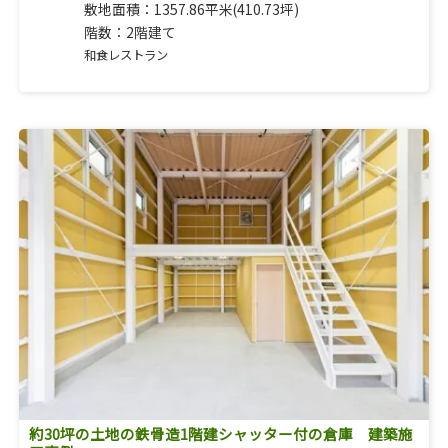
敷地面積：1357.86平米(410.73坪)
階数：2階建て
和食レストラン
約30坪の土地の鉄骨造1階建シャッター付の倉庫 建築施