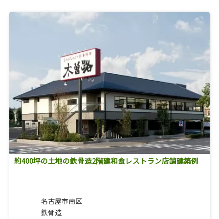
約400坪の土地の鉄骨造2階建和食レストラン店舗建築例
名古屋市南区
鉄骨造