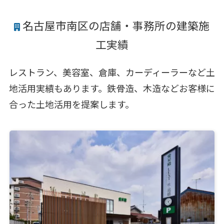
名古屋市南区の店舗・事務所の建築施
工実績
レストラン、美容室、倉庫、カーディーラーなど土
地活用実績もあります。鉄骨造、木造などお客様に
合った土地活用を提案します。