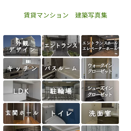
賃貸マンション 建築写真集