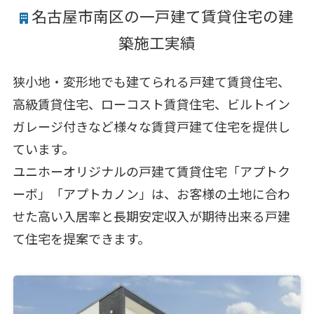
名古屋市南区の一戸建て賃貸住宅の建
築施工実績
狭小地・変形地でも建てられる戸建て賃貸住宅、
高級賃貸住宅、ローコスト賃貸住宅、ビルトイン
ガレージ付きなど様々な賃貸戸建て住宅を提供し
ています。
ユニホーオリジナルの戸建て賃貸住宅「アプトク
ーボ」「アプトカノン」は、お客様の土地に合わ
せた高い入居率と長期安定収入が期待出来る戸建
て住宅を提案できます。