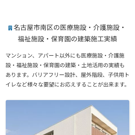
名古屋市南区の医療施設・介護施設・
福祉施設・保育園の建築施工実績
マンション、アパート以外にも医療施設・介護施
設・福祉施設・保育園の建築・土地活用の実績も
あります。バリアフリー設計、屋外階段、子供用ト
イレなど様々な要望にお応えすることが出来ます。