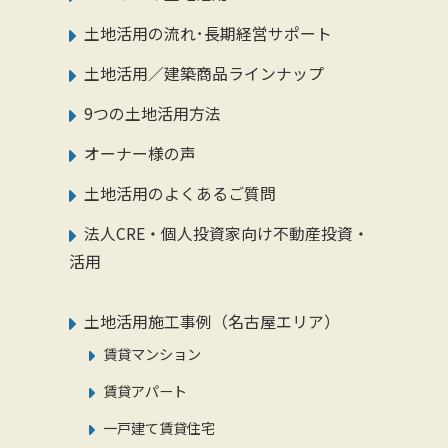
土地活用の流れ･長期経営サポート
土地活用／建築商品ラインナップ
9つの土地活用方法
オーナー様の声
土地活用のよくあるご質問
法人CRE・個人投資家向け不動産投資・
活用
土地活用施工事例（名古屋エリア）
賃貸マンション
賃貸アパート
一戸建て賃貸住宅