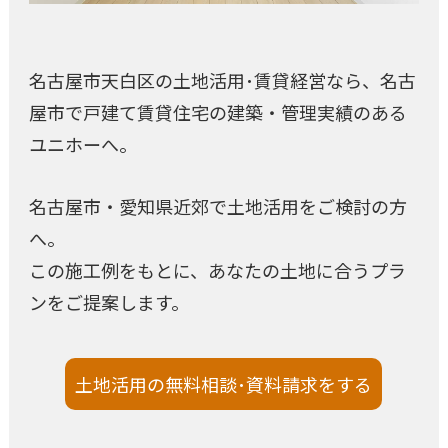
名古屋市天白区の土地活用･賃貸経営なら、名古
屋市で戸建て賃貸住宅の建築・管理実績のある
ユニホーへ。
名古屋市・愛知県近郊で土地活用をご検討の方
へ。
この施工例をもとに、あなたの土地に合うプラ
ンをご提案します。
土地活用の無料相談･資料請求をする