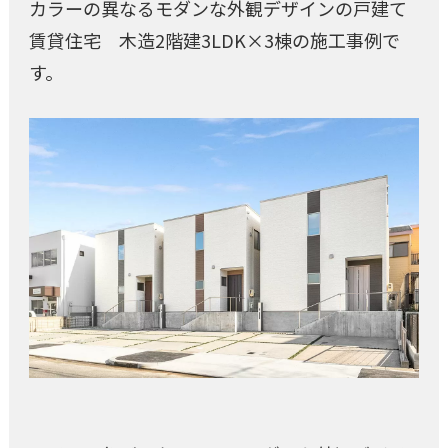
カラーの異なるモダンな外観デザインの戸建て
賃貸住宅 木造2階建3LDK×3棟の施工事例で
す。