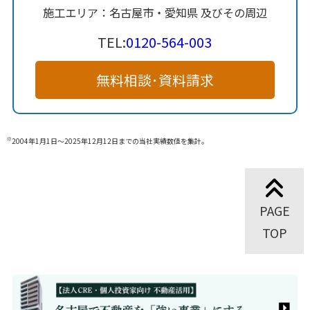
施工エリア：名古屋市・愛知県 及びその周辺
TEL:
0120-564-003
無料相談･資料請求
※
2004年1月1日～2025年12月12日までの当社実績数値を集計。
PAGE
TOP