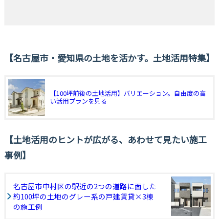
名古屋市・愛知県の土地を活かす。土地活用特集
【100坪前後の土地活用】バリエーション。自由度の高
い活用プランを見る
土地活用のヒントが広がる、あわせて見たい施工
事例
名古屋市中村区の駅近の2つの道路に面した
約100坪の土地のグレー系の戸建賃貸×3棟
の施工例