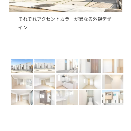
Previous
Next
駐車場よりも高い位置に建物があります。