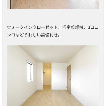
ウォークインクローゼット、浴室乾燥機、3口コ
ンロなどうれしい設備付き。