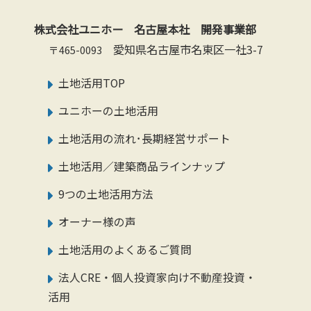
株式会社ユニホー 名古屋本社 開発事業部
愛知県名古屋市名東区一社3-7
〒465-0093
土地活用TOP
ユニホーの土地活用
土地活用の流れ･長期経営サポート
土地活用／建築商品ラインナップ
9つの土地活用方法
オーナー様の声
土地活用のよくあるご質問
法人CRE・個人投資家向け不動産投資・
活用