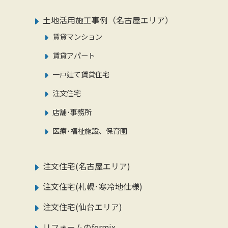
土地活用施工事例（名古屋エリア）
賃貸マンション
賃貸アパート
一戸建て賃貸住宅
注文住宅
店舗･事務所
医療･福祉施設、保育園
注文住宅(名古屋エリア)
注文住宅(札幌･寒冷地仕様)
注文住宅(仙台エリア)
リフォームのformix