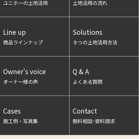
ユニホーの土地活用
土地活用の流れ
Line up
Solutions
商品ラインナップ
９つの土地活用方法
Owner's voice
Q & A
オーナー様の声
よくある質問
Cases
Contact
施工例・写真集
無料相談･資料請求