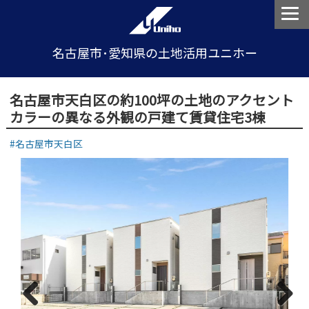
名古屋市･愛知県の土地活用ユニホー
名古屋市天白区の約100坪の土地のアクセント
カラーの異なる外観の戸建て賃貸住宅3棟
名古屋市天白区