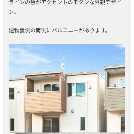
ラインの色がアクセントのモダンな外観デザイ
ン。
建物裏側の南側にバルコニーがあります。