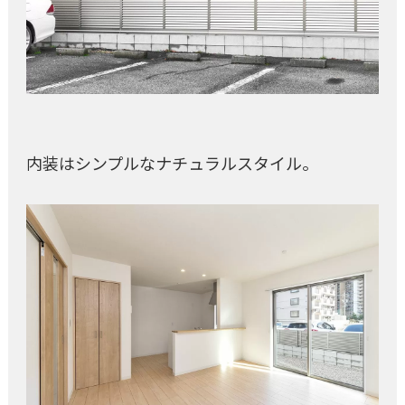
内装はシンプルなナチュラルスタイル。