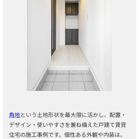
角地
という土地形状を最大限に活かし、配置・
デザイン・使いやすさを兼ね備えた戸建て賃貸
住宅の施工事例です。個性ある外観や内装は、