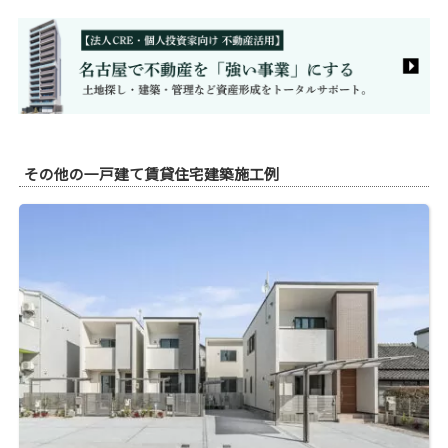
その他の一戸建て賃貸住宅建築施工例