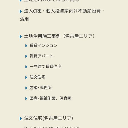
法人CRE・個人投資家向け不動産投資・
活用
土地活用施工事例（名古屋エリア）
賃貸マンション
賃貸アパート
一戸建て賃貸住宅
注文住宅
店舗･事務所
医療･福祉施設、保育園
注文住宅(名古屋エリア)