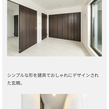
シンプルな形を建具でおしゃれにデザインされ
た玄関。