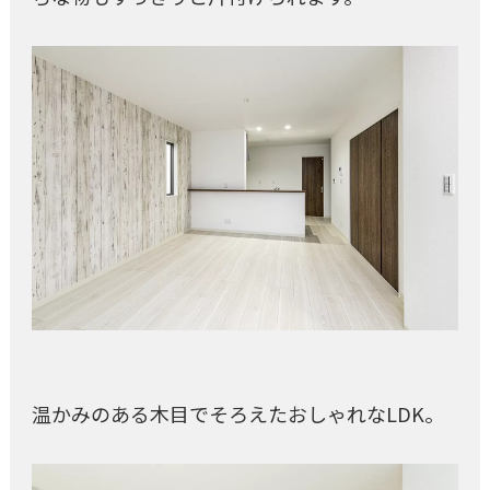
温かみのある木目でそろえたおしゃれなLDK。