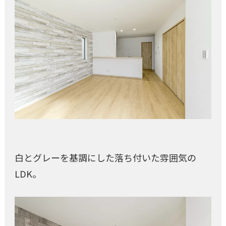
白とグレーを基調にした落ち付いた雰囲気の
LDK。