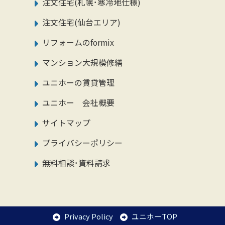
注文住宅(札幌･寒冷地仕様)
注文住宅(仙台エリア)
リフォームのformix
マンション大規模修繕
ユニホーの賃貸管理
ユニホー 会社概要
サイトマップ
プライバシーポリシー
無料相談･資料請求
Privacy Policy
ユニホーTOP