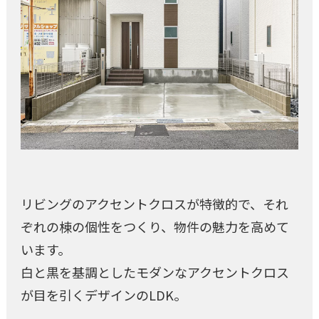
リビングのアクセントクロスが特徴的で、それ
ぞれの棟の個性をつくり、物件の魅力を高めて
います。
白と黒を基調としたモダンなアクセントクロス
が目を引くデザインのLDK。