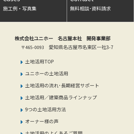
施工例・写真集
無料相談･資料請求
株式会社ユニホー 名古屋本社 開発事業部
愛知県名古屋市名東区一社3-7
〒465-0093
土地活用TOP
ユニホーの土地活用
土地活用の流れ･長期経営サポート
土地活用／建築商品ラインナップ
9つの土地活用方法
オーナー様の声
土地活用のよくあるご質問