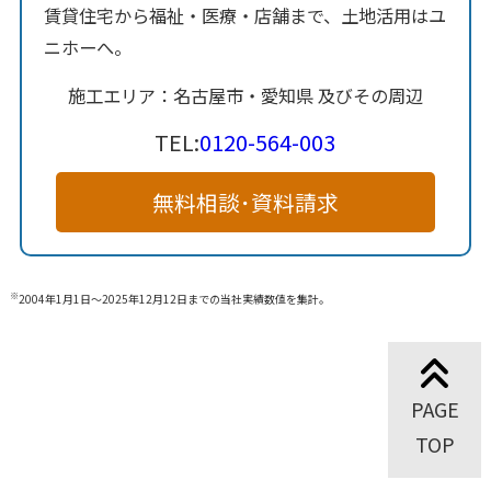
賃貸住宅から福祉・医療・店舗まで、土地活用はユ
ニホーへ。
施工エリア：名古屋市・愛知県 及びその周辺
TEL:
0120-564-003
無料相談･資料請求
※
2004年1月1日～2025年12月12日までの当社実績数値を集計。
PAGE
TOP