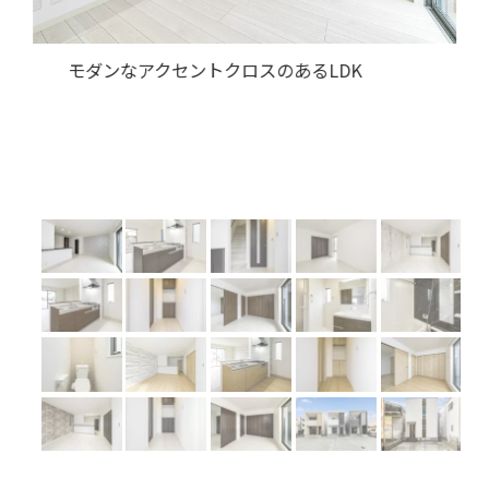
Previous
Next
ダークトーンの木目がおしゃれなキッチン