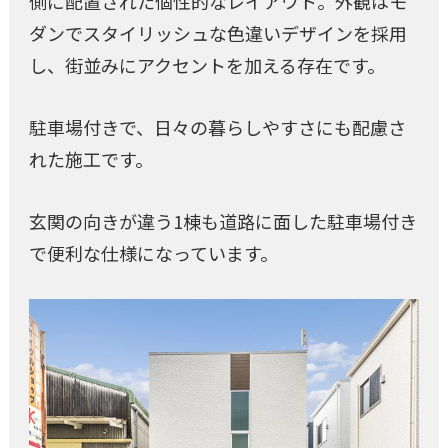
側に配置された個性的なレイアウト。外観はモ
ダンでスタイリッシュな色違いデザインを採用
し、街並みにアクセントを加える存在です。
駐車場付きで、日々の暮らしやすさにも配慮さ
れた施工です。
玄関の向きが違う1棟も道路に面した駐車場付き
で便利な仕様になっています。