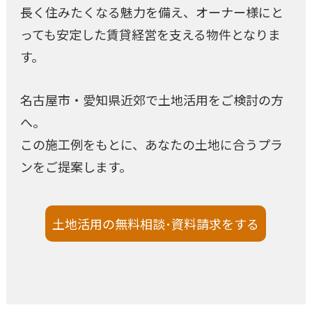
長く住みたくなる魅力を備え、オーナー様にと
っても安定した賃貸経営を支える物件となりま
す。
名古屋市・愛知県近郊で土地活用をご検討の方
へ。
この施工例をもとに、あなたの土地に合うプラ
ンをご提案します。
土地活用の無料相談･資料請求をする