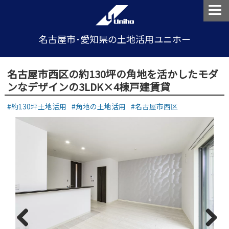
名古屋市･愛知県の土地活用ユニホー
名古屋市西区の約130坪の角地を活かしたモダ
ンなデザインの3LDK×4棟戸建賃貸
約130坪土地活用
角地の土地活用
名古屋市西区