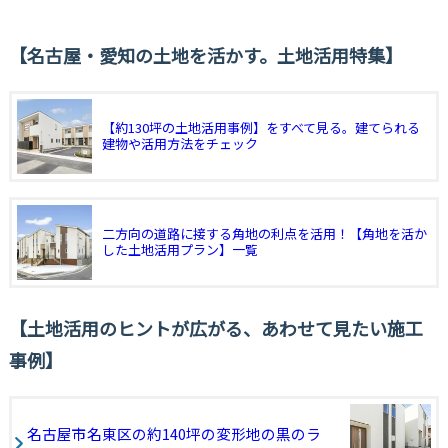
名古屋・愛知の土地を活かす。土地活用特集
【約130坪の土地活用事例】をすべて見る。建てられる
建物や活用方法をチェック
二方向の道路に接する角地の利点を活用！【角地を活か
した土地活用プラン】一覧
土地活用のヒントが広がる、あわせて見たい施工
事例
名古屋市名東区の約140坪の変形地の黒のラ