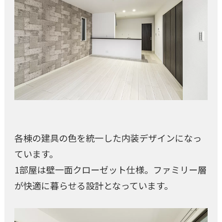
各棟の建具の色を統一した内装デザインになっ
ています。
1部屋は壁一面クローゼット仕様。ファミリー層
が快適に暮らせる設計となっています。