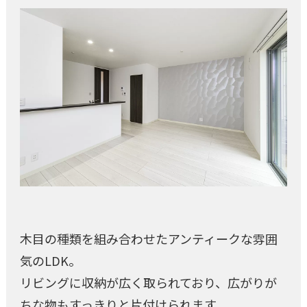
木目の種類を組み合わせたアンティークな雰囲
気のLDK。
リビングに収納が広く取られており、広がりが
ちな物もすっきりと片付けられます。